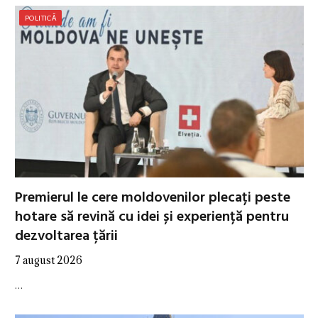
POLITICĂ
Premierul le cere moldovenilor plecați peste
hotare să revină cu idei și experiență pentru
dezvoltarea țării
7 august 2026
…