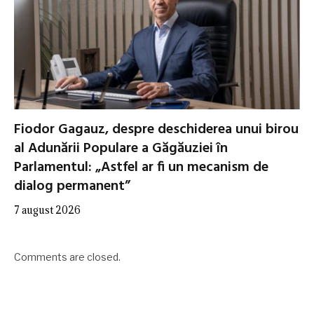
Fiodor Gagauz, despre deschiderea unui birou
al Adunării Populare a Găgăuziei în
Parlamentul: „Astfel ar fi un mecanism de
dialog permanent”
7 august 2026
Comments are closed.