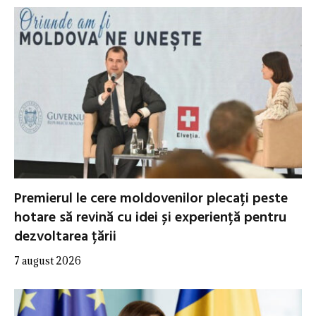
Premierul le cere moldovenilor plecați peste
hotare să revină cu idei și experiență pentru
dezvoltarea țării
7 august 2026