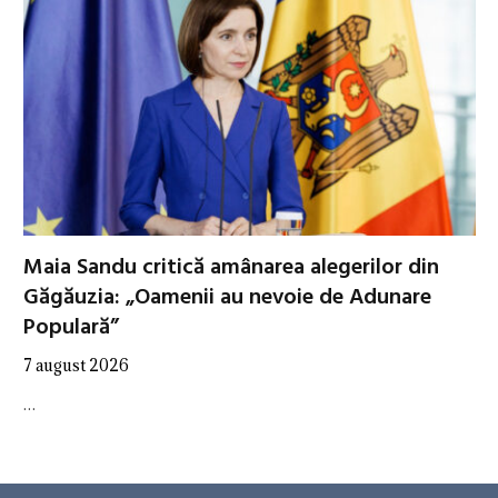
Maia Sandu critică amânarea alegerilor din
Găgăuzia: „Oamenii au nevoie de Adunare
Populară”
7 august 2026
…