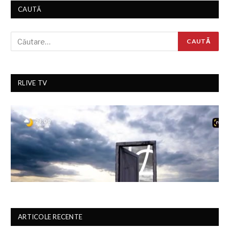
CAUTĂ
RLIVE TV
ARTICOLE RECENTE