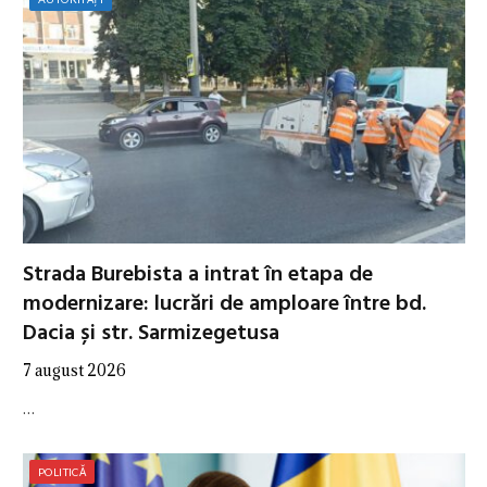
Strada Burebista a intrat în etapa de
modernizare: lucrări de amploare între bd.
Dacia și str. Sarmizegetusa
7 august 2026
…
POLITICĂ