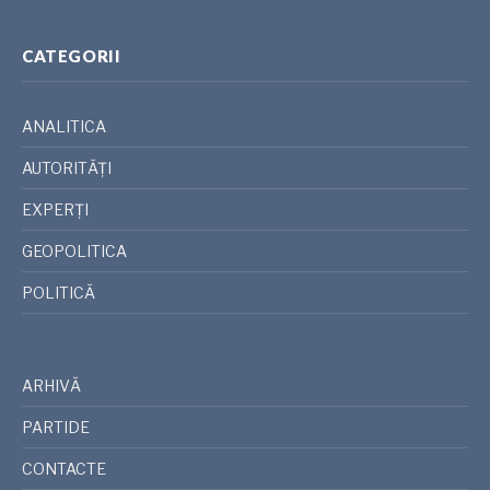
CATEGORII
ANALITICA
AUTORITĂȚI
EXPERȚI
GEOPOLITICA
POLITICĂ
ARHIVĂ
PARTIDE
CONTACTE