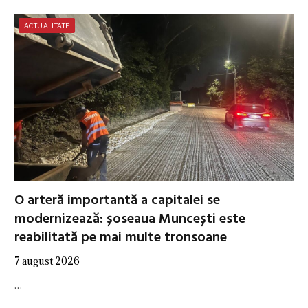
ACTUALITATE
O arteră importantă a capitalei se
modernizează: șoseaua Muncești este
reabilitată pe mai multe tronsoane
7 august 2026
…