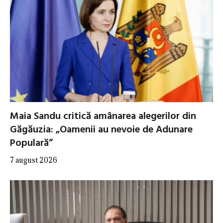
Maia Sandu critică amânarea alegerilor din
Găgăuzia: „Oamenii au nevoie de Adunare
Populară”
7 august 2026