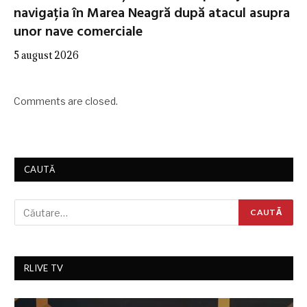
navigația în Marea Neagră după atacul asupra
unor nave comerciale
5 august 2026
Comments are closed.
CAUTĂ
RLIVE TV