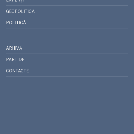
GEOPOLITICA
POLITICĂ
ARHIVĂ
PARTIDE
CONTACTE