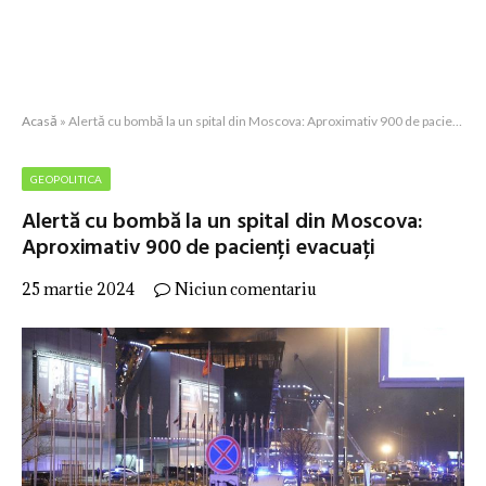
Acasă
»
Alertă cu bombă la un spital din Moscova: Aproximativ 900 de pacienți evacuați
GEOPOLITICA
Alertă cu bombă la un spital din Moscova:
Aproximativ 900 de pacienți evacuați
25 martie 2024
Niciun comentariu