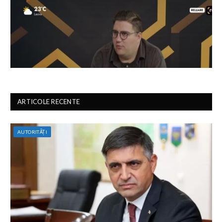
ARTICOLE RECENTE
AUTORITĂȚI