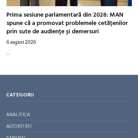
Prima sesiune parlamentară din 2026: MAN
spune că a promovat problemele cetățenilor
prin sute de audiențe și demersuri
6 august 2026
…
CATEGORII
ANALITICA
AUTORITĂȚI
EXPERȚI