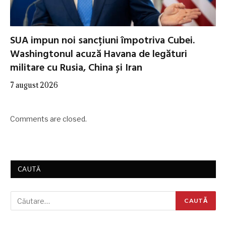
SUA impun noi sancțiuni împotriva Cubei.
Washingtonul acuză Havana de legături
militare cu Rusia, China și Iran
7 august 2026
Comments are closed.
CAUTĂ