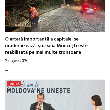
O arteră importantă a capitalei se
modernizează: șoseaua Muncești este
reabilitată pe mai multe tronsoane
7 august 2026
…
POLITICĂ