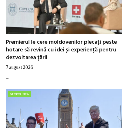
Premierul le cere moldovenilor plecați peste
hotare să revină cu idei și experiență pentru
dezvoltarea țării
7 august 2026
…
GEOPOLITICA