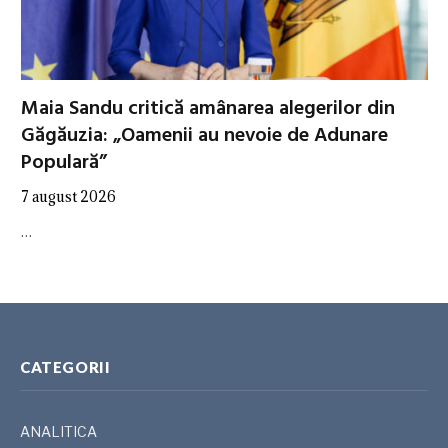
Maia Sandu critică amânarea alegerilor din
Găgăuzia: „Oamenii au nevoie de Adunare
Populară”
7 august 2026
…
CATEGORII
ANALITICA