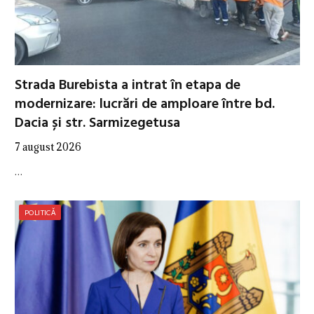
Strada Burebista a intrat în etapa de
modernizare: lucrări de amploare între bd.
Dacia și str. Sarmizegetusa
7 august 2026
…
POLITICĂ