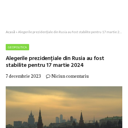
Acasă
»
Alegerile prezidențiale din Rusia au fost stabilite pentru 17 martie 2024
GEOPOLITICA
Alegerile prezidențiale din Rusia au fost
stabilite pentru 17 martie 2024
7 decembrie 2023
Niciun comentariu