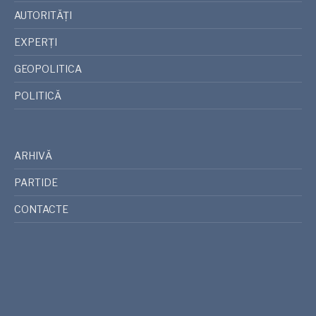
AUTORITĂȚI
EXPERȚI
GEOPOLITICA
POLITICĂ
ARHIVĂ
PARTIDE
CONTACTE