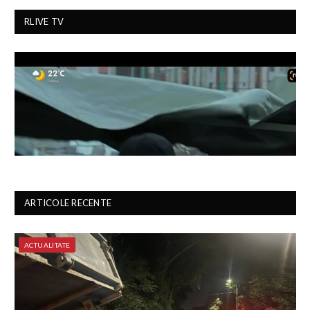
RLIVE TV
ARTICOLE RECENTE
ACTUALITATE