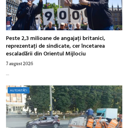
Peste 2,3 milioane de angajați britanici,
reprezentați de sindicate, cer încetarea
escaladării din Orientul Mijlociu
7 august 2026
…
AUTORITĂȚI