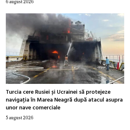
6 august 2026
Turcia cere Rusiei și Ucrainei să protejeze
navigația în Marea Neagră după atacul asupra
unor nave comerciale
5 august 2026