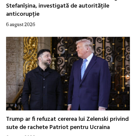
Stefanîșina, investigată de autoritățile
anticorupție
6 august 2026
Trump ar fi refuzat cererea lui Zelenski privind
sute de rachete Patriot pentru Ucraina