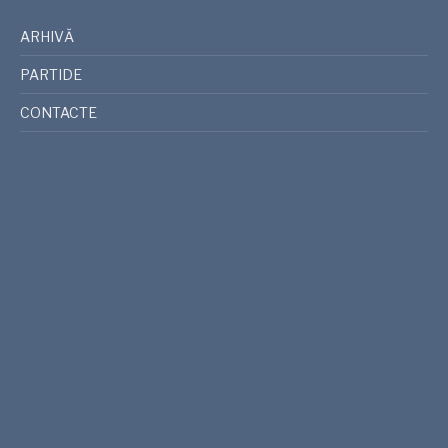
ARHIVĂ
PARTIDE
CONTACTE