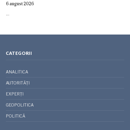
6 august 2026
…
CATEGORII
ANALITICA
AUTORITĂȚI
EXPERȚI
GEOPOLITICA
POLITICĂ