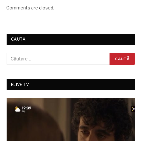
Comments are closed.
CAUTĂ
RLIVE TV