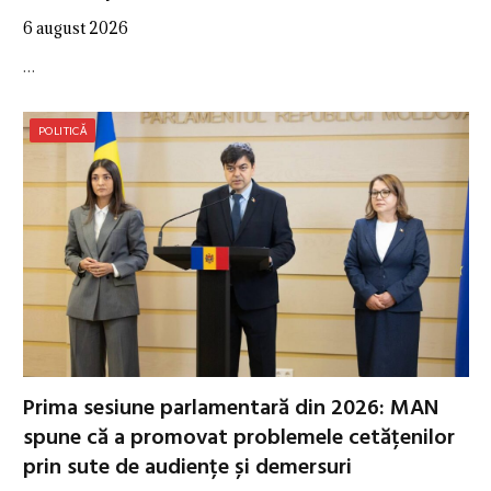
6 august 2026
…
POLITICĂ
Prima sesiune parlamentară din 2026: MAN
spune că a promovat problemele cetățenilor
prin sute de audiențe și demersuri