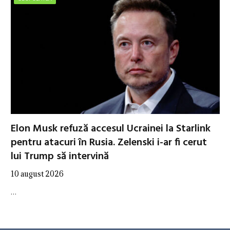
Elon Musk refuză accesul Ucrainei la Starlink
pentru atacuri în Rusia. Zelenski i-ar fi cerut
lui Trump să intervină
10 august 2026
…