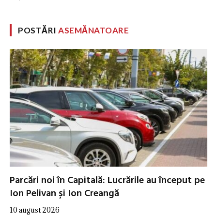
POSTĂRI
ASEMĂNATOARE
Parcări noi în Capitală: Lucrările au început pe
Ion Pelivan și Ion Creangă
10 august 2026