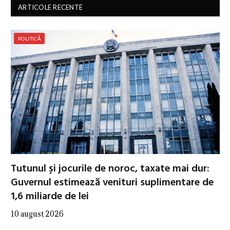
ARTICOLE RECENTE
POLITICĂ
Tutunul și jocurile de noroc, taxate mai dur:
Guvernul estimează venituri suplimentare de
1,6 miliarde de lei
10 august 2026