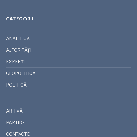
CATEGORII
ANALITICA
AUTORITĂȚI
EXPERȚI
GEOPOLITICA
POLITICĂ
ARHIVĂ
PARTIDE
CONTACTE