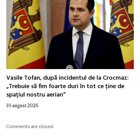
Vasile Tofan, după incidentul de la Crocmaz:
„Trebuie să fim foarte duri în tot ce ține de
spațiul nostru aerian”
10 august 2026
Comments are closed.