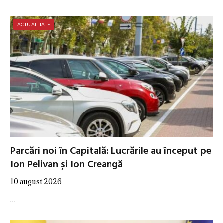
ACTUALITATE
Parcări noi în Capitală: Lucrările au început pe
Ion Pelivan și Ion Creangă
10 august 2026
…