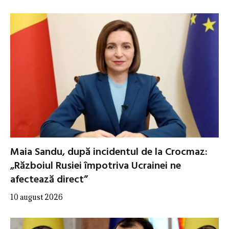
Maia Sandu, după incidentul de la Crocmaz:
„Războiul Rusiei împotriva Ucrainei ne
afectează direct”
10 august 2026