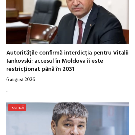
Autoritățile confirmă interdicția pentru Vitalii
Iankovski: accesul în Moldova îi este
restricționat până în 2031
6 august 2026
…
POLITICĂ