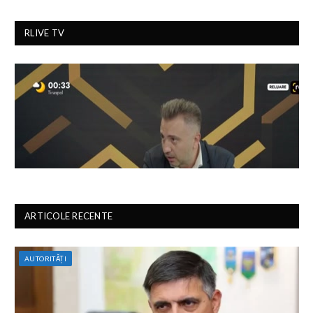
RLIVE TV
ARTICOLE RECENTE
AUTORITĂȚI