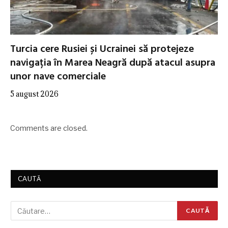
Turcia cere Rusiei și Ucrainei să protejeze
navigația în Marea Neagră după atacul asupra
unor nave comerciale
5 august 2026
Comments are closed.
CAUTĂ