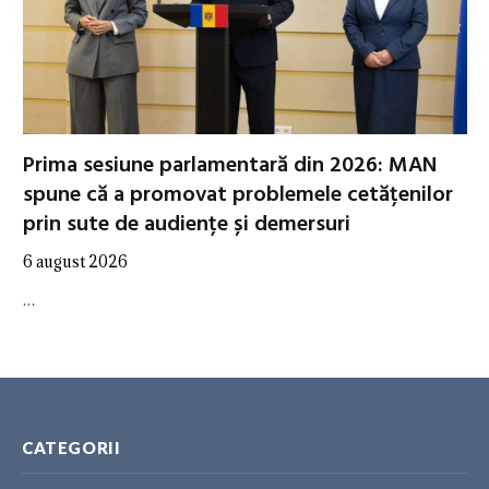
Prima sesiune parlamentară din 2026: MAN
spune că a promovat problemele cetățenilor
prin sute de audiențe și demersuri
6 august 2026
…
CATEGORII