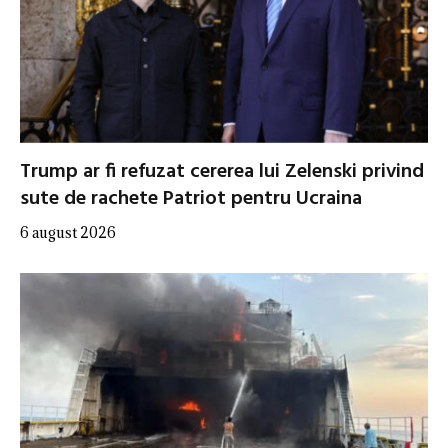
Trump ar fi refuzat cererea lui Zelenski privind
sute de rachete Patriot pentru Ucraina
6 august 2026