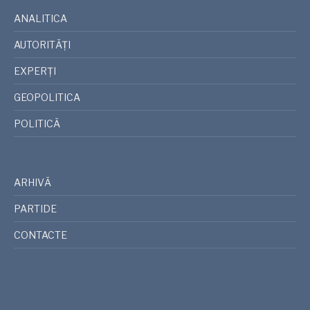
ANALITICA
AUTORITĂȚI
EXPERȚI
GEOPOLITICA
POLITICĂ
ARHIVĂ
PARTIDE
CONTACTE