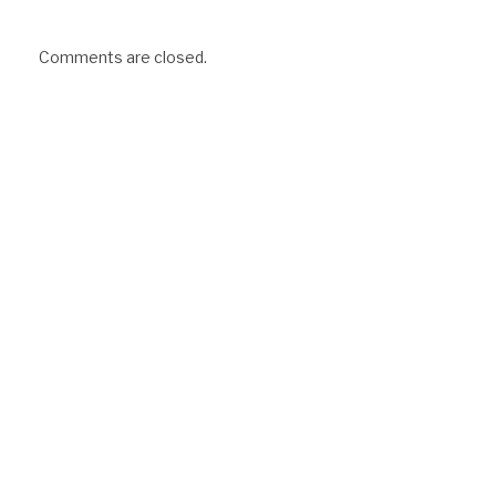
Comments are closed.