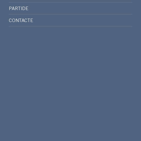
PARTIDE
CONTACTE