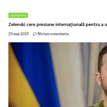
GEOPOLITICA
Zelenski cere presiune internațională pentru a o
29 mai 2025
Niciun comentariu