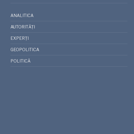
ANALITICA
AUTORITĂȚI
EXPERȚI
GEOPOLITICA
POLITICĂ