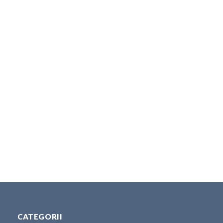
CATEGORII