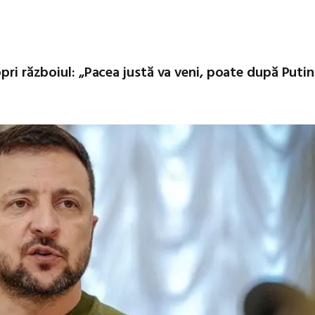
pri războiul: „Pacea justă va veni, poate după Putin