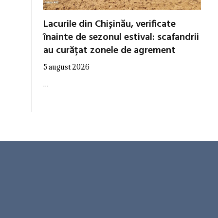
Lacurile din Chișinău, verificate
înainte de sezonul estival: scafandrii
au curățat zonele de agrement
5 august 2026
…