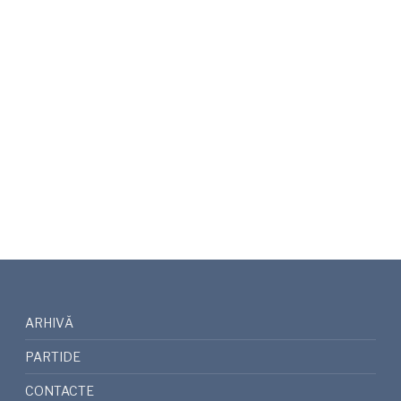
ARHIVĂ
PARTIDE
CONTACTE