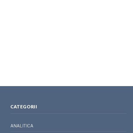
CATEGORII
ANALITICA