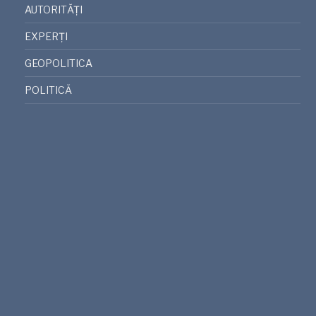
AUTORITĂȚI
EXPERȚI
GEOPOLITICA
POLITICĂ