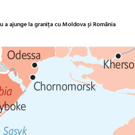
ru a ajunge la granița cu Moldova și România