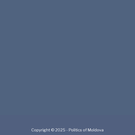
Copyright © 2025 - Politics of Moldova