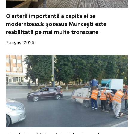
O arteră importantă a capitalei se
modernizează: șoseaua Muncești este
reabilitată pe mai multe tronsoane
7 august 2026