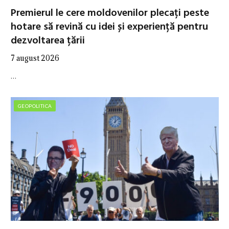
Premierul le cere moldovenilor plecați peste
hotare să revină cu idei și experiență pentru
dezvoltarea țării
7 august 2026
…
GEOPOLITICA