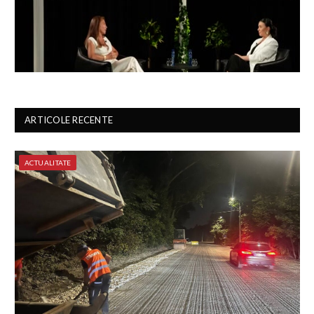
ARTICOLE RECENTE
ACTUALITATE