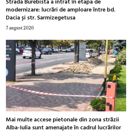
Strada Burebista a intrat în etapa de
modernizare: lucrări de amploare între bd.
Dacia și str. Sarmizegetusa
7 august 2026
Mai multe accese pietonale din zona străzii
Alba-Iulia sunt amenajate în cadrul lucrărilor