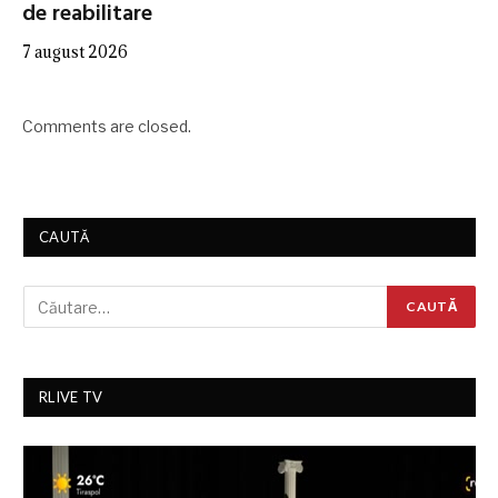
de reabilitare
7 august 2026
Comments are closed.
CAUTĂ
RLIVE TV