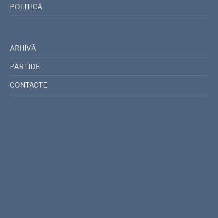
POLITICĂ
ARHIVĂ
PARTIDE
CONTACTE