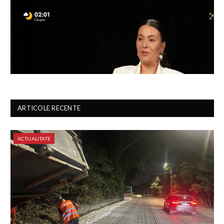
ARTICOLE RECENTE
ACTUALITATE