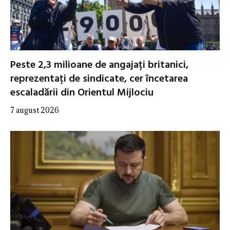
Peste 2,3 milioane de angajați britanici,
reprezentați de sindicate, cer încetarea
escaladării din Orientul Mijlociu
7 august 2026