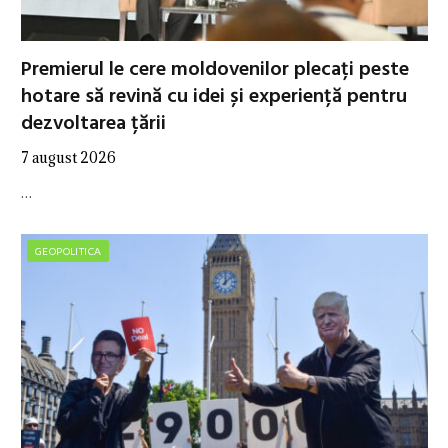
Premierul le cere moldovenilor plecați peste
hotare să revină cu idei și experiență pentru
dezvoltarea țării
7 august 2026
…
GEOPOLITICA