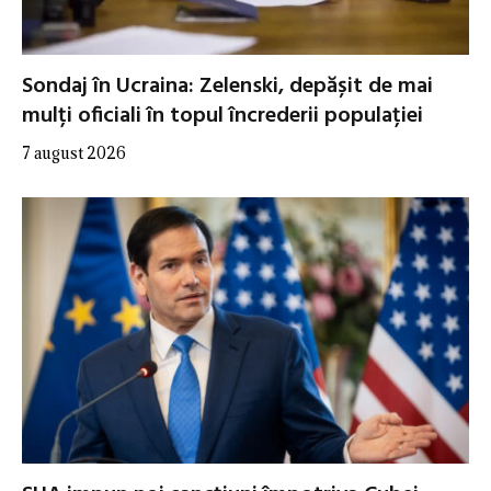
Sondaj în Ucraina: Zelenski, depășit de mai
mulți oficiali în topul încrederii populației
7 august 2026