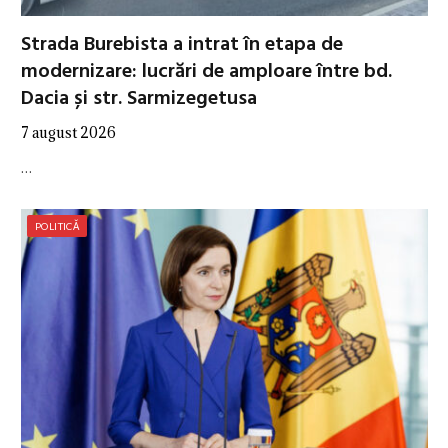
Strada Burebista a intrat în etapa de
modernizare: lucrări de amploare între bd.
Dacia și str. Sarmizegetusa
7 august 2026
…
POLITICĂ