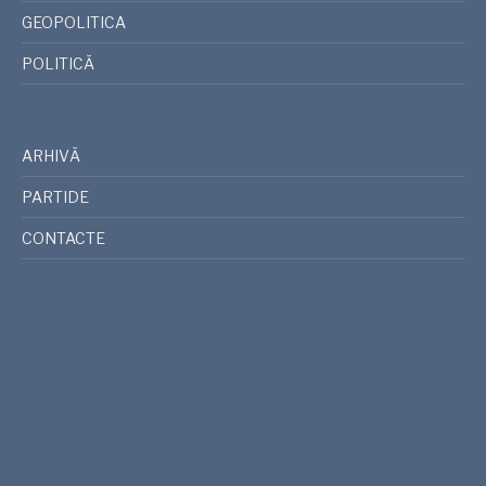
GEOPOLITICA
POLITICĂ
ARHIVĂ
PARTIDE
CONTACTE