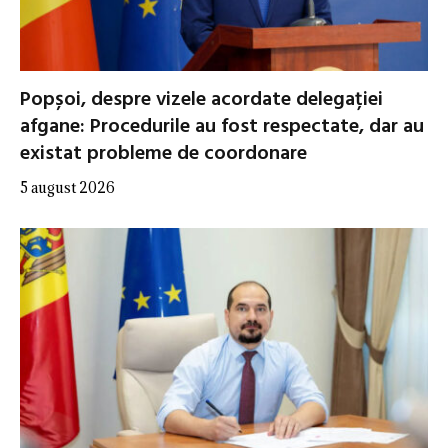
Popșoi, despre vizele acordate delegației
afgane: Procedurile au fost respectate, dar au
existat probleme de coordonare
5 august 2026