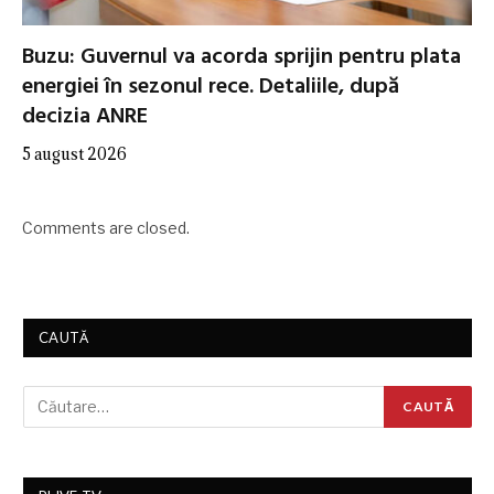
Buzu: Guvernul va acorda sprijin pentru plata
energiei în sezonul rece. Detaliile, după
decizia ANRE
5 august 2026
Comments are closed.
CAUTĂ