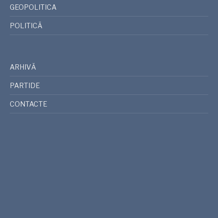
GEOPOLITICA
POLITICĂ
ARHIVĂ
PARTIDE
CONTACTE