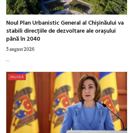
Noul Plan Urbanistic General al Chișinăului va
stabili direcțiile de dezvoltare ale orașului
până în 2040
5 august 2026
…
POLITICĂ