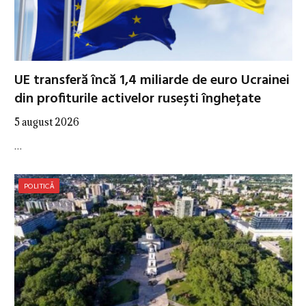
UE transferă încă 1,4 miliarde de euro Ucrainei
din profiturile activelor rusești înghețate
5 august 2026
…
POLITICĂ