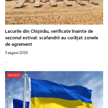
Lacurile din Chișinău, verificate înainte de
sezonul estival: scafandrii au curățat zonele
de agrement
5 august 2026
…
POLITICĂ