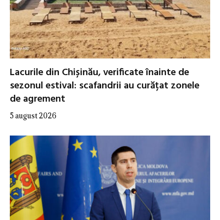
Lacurile din Chișinău, verificate înainte de
sezonul estival: scafandrii au curățat zonele
de agrement
5 august 2026