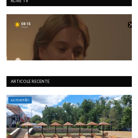
RLIVE TV
ARTICOLE RECENTE
AUTORITĂȚI