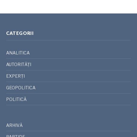
CATEGORII
ANALITICA
AUTORITĂȚI
EXPERȚI
GEOPOLITICA
POLITICĂ
ARHIVĂ
PARTIDE