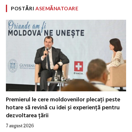
POSTĂRI
ASEMĂNATOARE
Premierul le cere moldovenilor plecați peste
hotare să revină cu idei și experiență pentru
dezvoltarea țării
7 august 2026