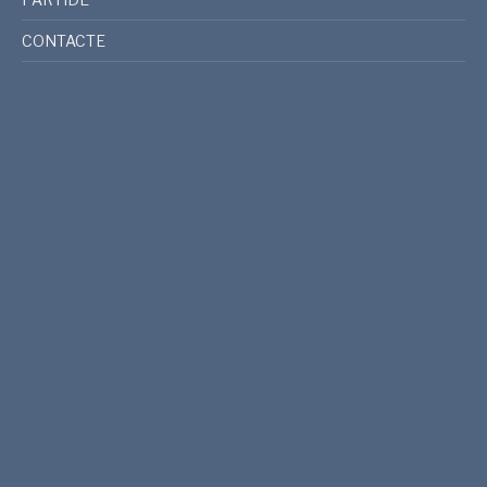
CONTACTE