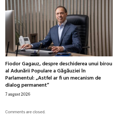
Fiodor Gagauz, despre deschiderea unui birou
al Adunării Populare a Găgăuziei în
Parlamentul: „Astfel ar fi un mecanism de
dialog permanent”
7 august 2026
Comments are closed.