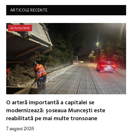
ARTICOLE RECENTE
ACTUALITATE
O arteră importantă a capitalei se
modernizează: șoseaua Muncești este
reabilitată pe mai multe tronsoane
7 august 2026