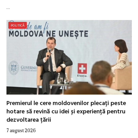
…
POLITICĂ
Premierul le cere moldovenilor plecați peste
hotare să revină cu idei și experiență pentru
dezvoltarea țării
7 august 2026