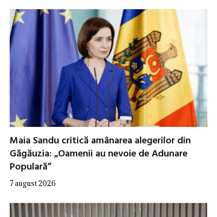
Maia Sandu critică amânarea alegerilor din
Găgăuzia: „Oamenii au nevoie de Adunare
Populară”
7 august 2026