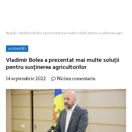
Acasă
»
Vladimir Bolea a prezentat mai multe soluții pentru susținerea agricultorilor
AUTORITĂȚI
Vladimir Bolea a prezentat mai multe soluții
pentru susținerea agricultorilor
14 septembrie 2022
Niciun comentariu