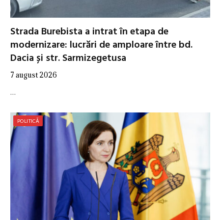
Strada Burebista a intrat în etapa de
modernizare: lucrări de amploare între bd.
Dacia și str. Sarmizegetusa
7 august 2026
…
POLITICĂ