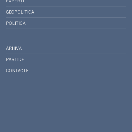
EXPERȚI
GEOPOLITICA
POLITICĂ
ARHIVĂ
PARTIDE
CONTACTE