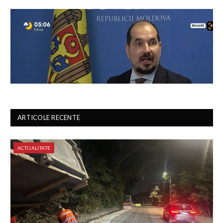
ARTICOLE RECENTE
ACTUALITATE