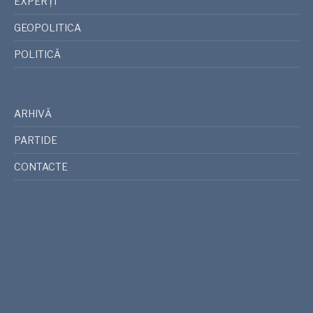
EXPERȚI
GEOPOLITICA
POLITICĂ
ARHIVĂ
PARTIDE
CONTACTE