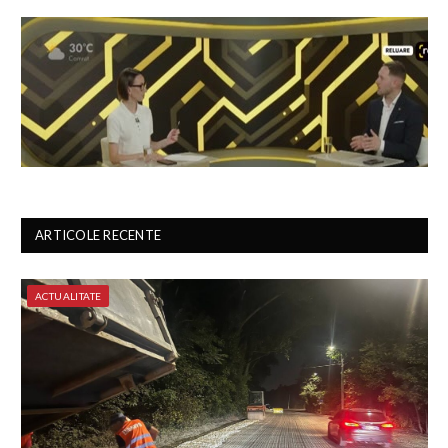
ARTICOLE RECENTE
ACTUALITATE