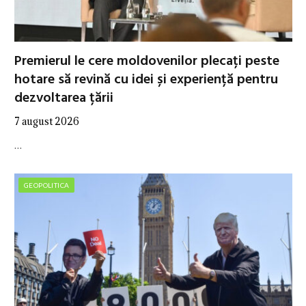
Premierul le cere moldovenilor plecați peste
hotare să revină cu idei și experiență pentru
dezvoltarea țării
7 august 2026
…
GEOPOLITICA