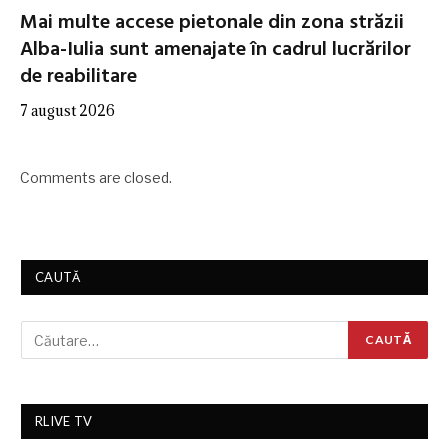
Mai multe accese pietonale din zona străzii
Alba-Iulia sunt amenajate în cadrul lucrărilor
de reabilitare
7 august 2026
Comments are closed.
CAUTĂ
RLIVE TV