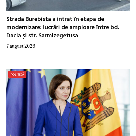
Strada Burebista a intrat în etapa de
modernizare: lucrări de amploare între bd.
Dacia și str. Sarmizegetusa
7 august 2026
…
POLITICĂ