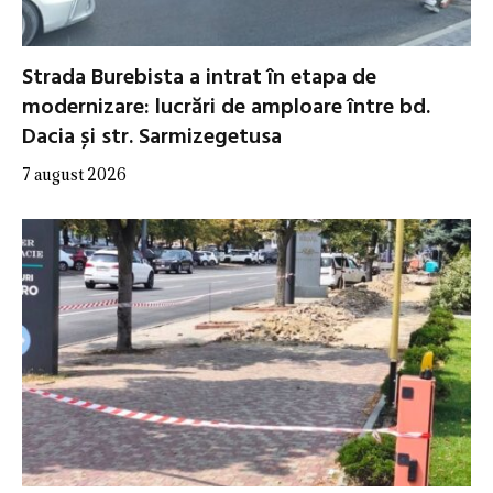
Strada Burebista a intrat în etapa de
modernizare: lucrări de amploare între bd.
Dacia și str. Sarmizegetusa
7 august 2026