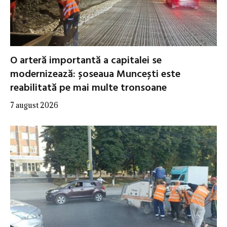
O arteră importantă a capitalei se
modernizează: șoseaua Muncești este
reabilitată pe mai multe tronsoane
7 august 2026