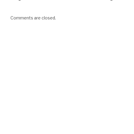
Comments are closed.