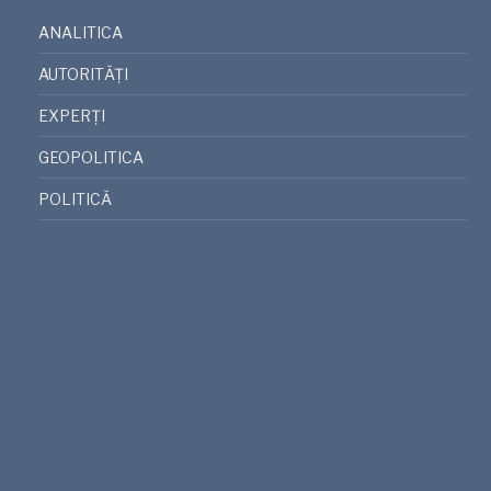
ANALITICA
AUTORITĂȚI
EXPERȚI
GEOPOLITICA
POLITICĂ