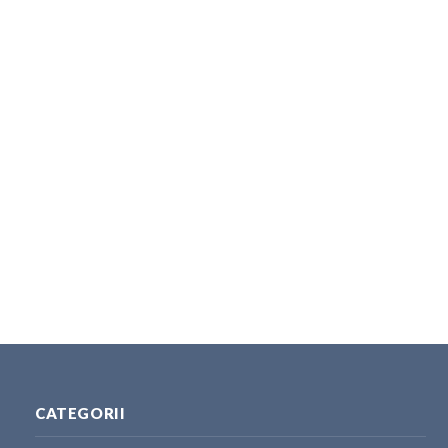
CATEGORII