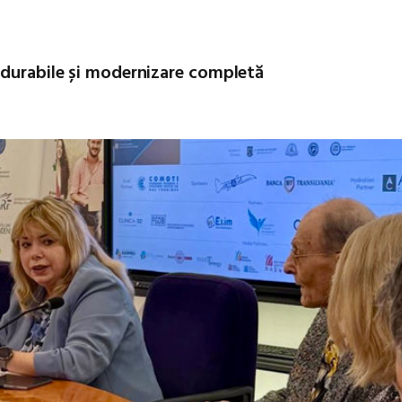
 durabile și modernizare completă