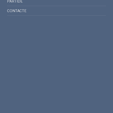
PARTIDE
CONTACTE