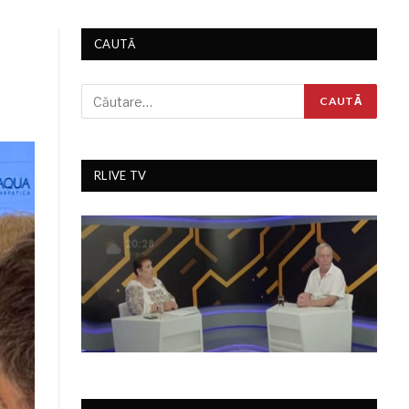
CAUTĂ
RLIVE TV