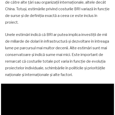
de către alte țări sau organizații internaționale, altele decât
China. Totuși, estimările privind costurile BRI variază în funcție
de surse și de definiția exactă a ceea ce este inclus în
proiect.
Unele estimări indică că BRI ar putea implica investiții de mii
de miliarde de dolari în infrastructură și dezvoltare în întreaga
lume pe parcursul mai multor decenii. Alte estimări sunt mai
conservatoare și indică sume mai mici. Este important de
remarcat că costurile totale pot varia în funcție de evoluția
proiectelor individuale, schimbările în politicile și prioritățile
naționale și internaționale și alte factori.