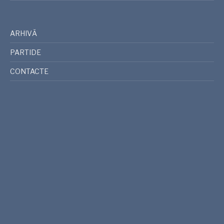
ARHIVĂ
PARTIDE
CONTACTE