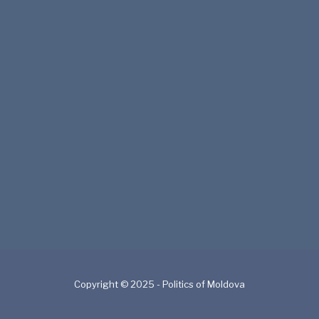
Copyright © 2025 - Politics of Moldova