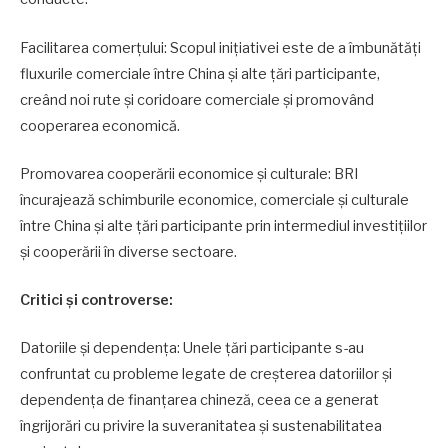
Facilitarea comerțului: Scopul inițiativei este de a îmbunătăți
fluxurile comerciale între China și alte țări participante,
creând noi rute și coridoare comerciale și promovând
cooperarea economică.
Promovarea cooperării economice și culturale: BRI
încurajează schimburile economice, comerciale și culturale
între China și alte țări participante prin intermediul investițiilor
și cooperării în diverse sectoare.
Critici și controverse:
Datoriile și dependența: Unele țări participante s-au
confruntat cu probleme legate de creșterea datoriilor și
dependența de finanțarea chineză, ceea ce a generat
îngrijorări cu privire la suveranitatea și sustenabilitatea