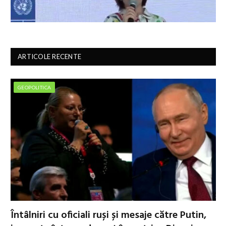
ARTICOLE RECENTE
GEOPOLITICA
Întâlniri cu oficiali ruși și mesaje către Putin,