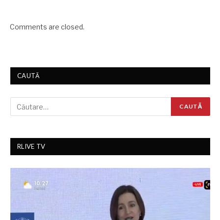
Comments are closed.
CAUTĂ
RLIVE TV