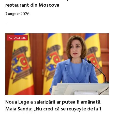
restaurant din Moscova
7 august 2026
…
ACTUALITATE
Noua Lege a salarizării ar putea fi amânată.
Maia Sandu: „Nu cred că se reușește de la 1