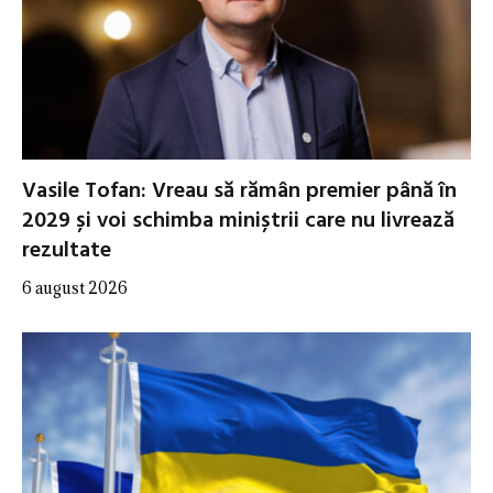
Vasile Tofan: Vreau să rămân premier până în
2029 și voi schimba miniștrii care nu livrează
rezultate
6 august 2026