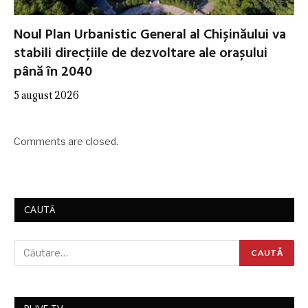
Noul Plan Urbanistic General al Chișinăului va
stabili direcțiile de dezvoltare ale orașului
până în 2040
5 august 2026
Comments are closed.
CAUTĂ