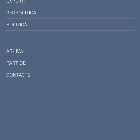
EXPERȚI
GEOPOLITICA
POLITICĂ
ARHIVĂ
PARTIDE
CONTACTE