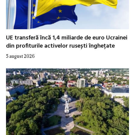
UE transferă încă 1,4 miliarde de euro Ucrainei
din profiturile activelor rusești înghețate
5 august 2026