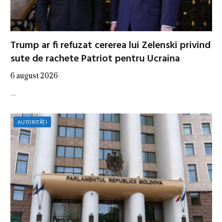
Trump ar fi refuzat cererea lui Zelenski privind
sute de rachete Patriot pentru Ucraina
6 august 2026
…
AUTORITĂȚI