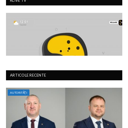
RLIVE TV
ARTICOLE RECENTE
AUTORITĂȚI