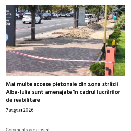
Mai multe accese pietonale din zona străzii
Alba-Iulia sunt amenajate în cadrul lucrărilor
de reabilitare
7 august 2026
Comments are closed.