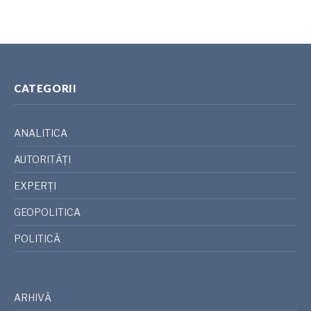
CATEGORII
ANALITICA
AUTORITĂȚI
EXPERȚI
GEOPOLITICA
POLITICĂ
ARHIVĂ