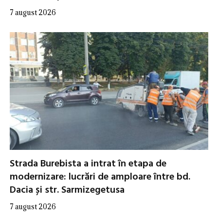
7 august 2026
Strada Burebista a intrat în etapa de
modernizare: lucrări de amploare între bd.
Dacia și str. Sarmizegetusa
7 august 2026