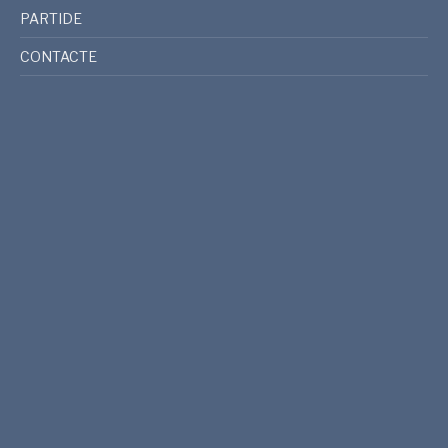
PARTIDE
CONTACTE