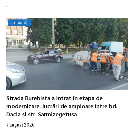
…
AUTORITĂȚI
Strada Burebista a intrat în etapa de
modernizare: lucrări de amploare între bd.
Dacia și str. Sarmizegetusa
7 august 2026