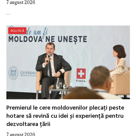
7 august 2026
…
POLITICĂ
Premierul le cere moldovenilor plecați peste
hotare să revină cu idei și experiență pentru
dezvoltarea țării
7 august 2026