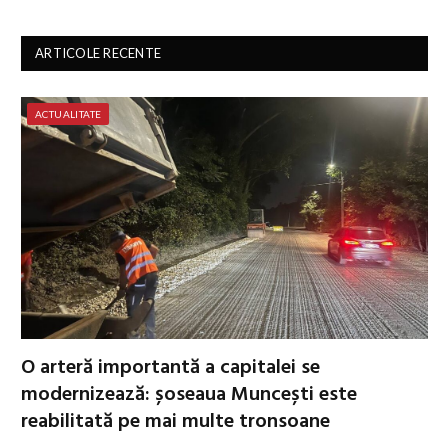
ARTICOLE RECENTE
ACTUALITATE
O arteră importantă a capitalei se
modernizează: șoseaua Muncești este
reabilitată pe mai multe tronsoane