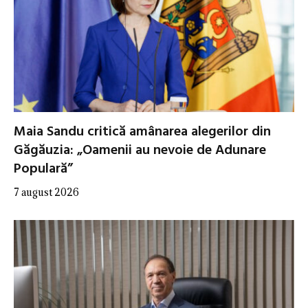
Maia Sandu critică amânarea alegerilor din
Găgăuzia: „Oamenii au nevoie de Adunare
Populară”
7 august 2026