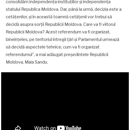
consolidăm independența instituțiilor și independența
statului Republica Moldova. Dar, până la urmă, decizia este a
cetățenilor, și în această toamnă cetățenii vor trebui să
decidă asupra sorții Republicii Moldova. Care va fi viitorul
Republicii Moldova? Acest referendum va fi organizat,
bineînțeles, pe teritoriul întregii țări și Parlamentul urmează
să decidă aspectele tehnice, cum va fi organizat
referendumul”, a mai adăugat președintele Republicii
Moldova, Maia Sandu.