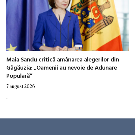
Maia Sandu critică amânarea alegerilor din
Găgăuzia: „Oamenii au nevoie de Adunare
Populară”
7 august 2026
…