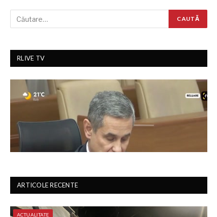
RLIVE TV
ARTICOLE RECENTE
ACTUALITATE