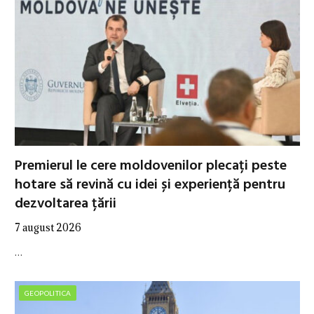
Premierul le cere moldovenilor plecați peste
hotare să revină cu idei și experiență pentru
dezvoltarea țării
7 august 2026
…
GEOPOLITICA