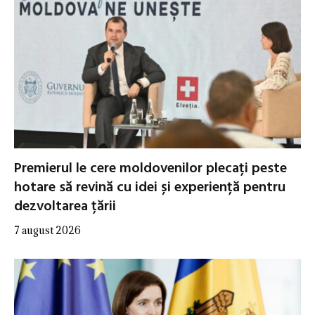
Premierul le cere moldovenilor plecați peste
hotare să revină cu idei și experiență pentru
dezvoltarea țării
7 august 2026