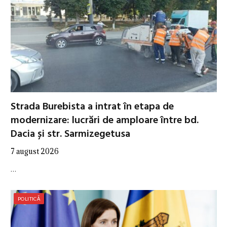
Strada Burebista a intrat în etapa de
modernizare: lucrări de amploare între bd.
Dacia și str. Sarmizegetusa
7 august 2026
…
POLITICĂ