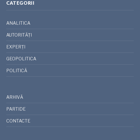
CATEGORII
ANALITICA
AUTORITĂȚI
EXPERȚI
GEOPOLITICA
POLITICĂ
ARHIVĂ
PARTIDE
CONTACTE