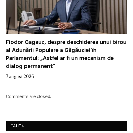
Fiodor Gagauz, despre deschiderea unui birou
al Adunării Populare a Găgăuziei în
Parlamentul: „Astfel ar fi un mecanism de
dialog permanent”
7 august 2026
Comments are closed.
CAUTĂ