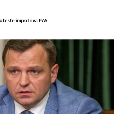
roteste împotriva PAS