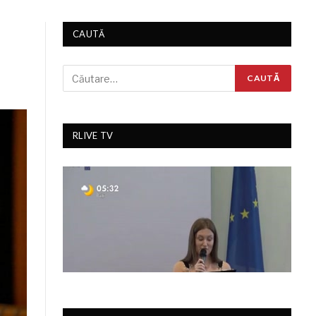
CAUTĂ
RLIVE TV