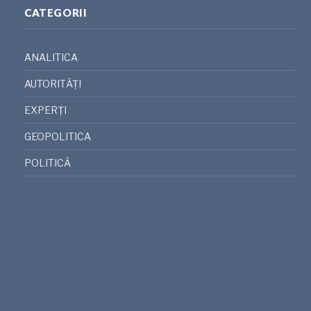
CATEGORII
ANALITICA
AUTORITĂȚI
EXPERȚI
GEOPOLITICA
POLITICĂ