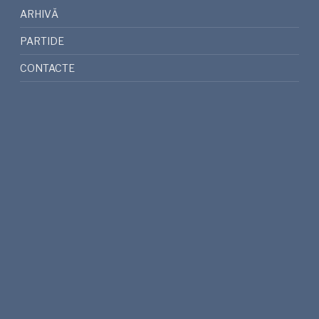
ARHIVĂ
PARTIDE
CONTACTE