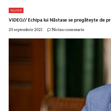
POLITICĂ
VIDEO// Echipa lui Năstase se pregătește de p
29 septembrie 2021
Niciun comentariu