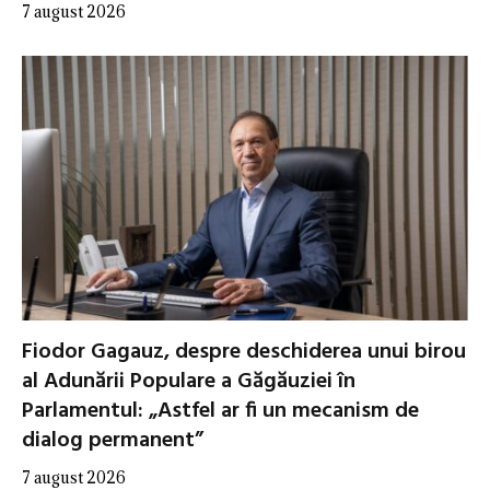
7 august 2026
Fiodor Gagauz, despre deschiderea unui birou
al Adunării Populare a Găgăuziei în
Parlamentul: „Astfel ar fi un mecanism de
dialog permanent”
7 august 2026