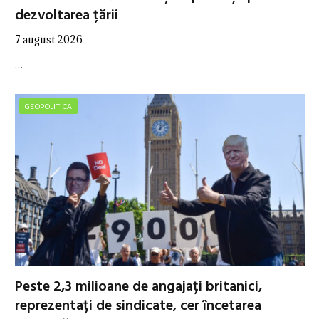
dezvoltarea țării
7 august 2026
…
GEOPOLITICA
Peste 2,3 milioane de angajați britanici,
reprezentați de sindicate, cer încetarea