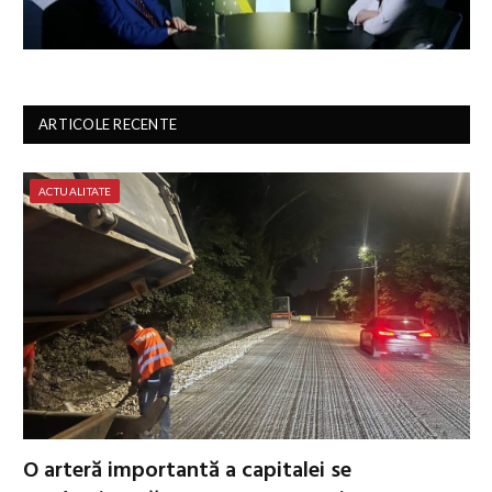
ARTICOLE RECENTE
ACTUALITATE
O arteră importantă a capitalei se