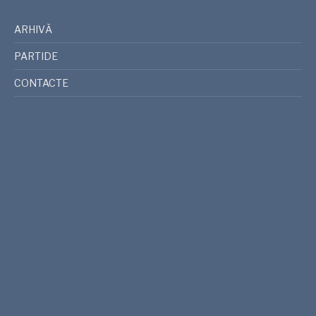
ARHIVĂ
PARTIDE
CONTACTE