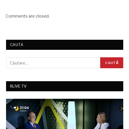
Comments are closed.
CAUTĂ
RLIVE TV