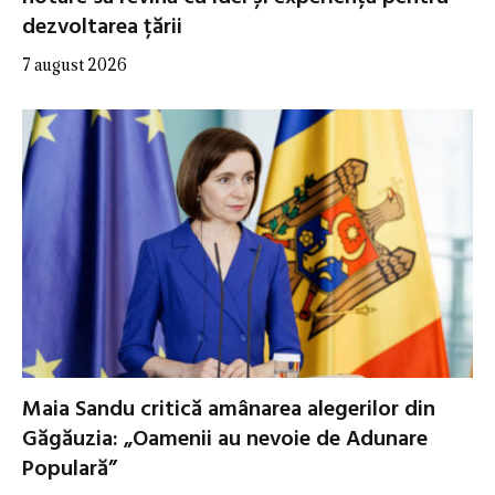
dezvoltarea țării
7 august 2026
Maia Sandu critică amânarea alegerilor din
Găgăuzia: „Oamenii au nevoie de Adunare
Populară”