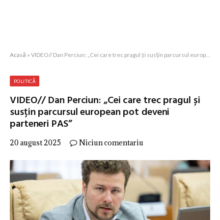
Acasă
»
VIDEO// Dan Perciun: „Cei care trec pragul și susțin parcursul european pot deveni parteneri PAS”
POLITICĂ
VIDEO// Dan Perciun: „Cei care trec pragul și
susțin parcursul european pot deveni
parteneri PAS”
20 august 2025
Niciun comentariu