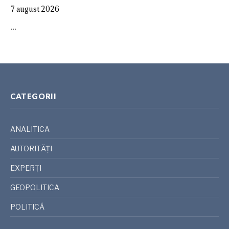
7 august 2026
…
CATEGORII
ANALITICA
AUTORITĂȚI
EXPERȚI
GEOPOLITICA
POLITICĂ