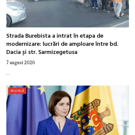
Strada Burebista a intrat în etapa de
modernizare: lucrări de amploare între bd.
Dacia și str. Sarmizegetusa
7 august 2026
…
POLITICĂ