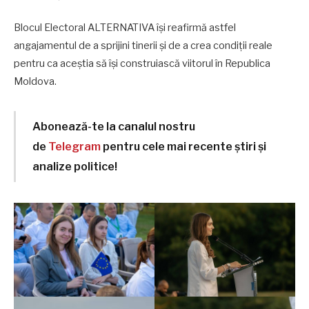
Blocul Electoral ALTERNATIVA își reafirmă astfel
angajamentul de a sprijini tinerii și de a crea condiții reale
pentru ca aceștia să își construiască viitorul în Republica
Moldova.
Abonează-te la canalul nostru
de
Telegram
pentru cele mai recente știri și
analize politice!