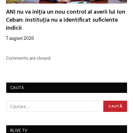
ANI nu va iniția un nou control al averii lui Ion
Ceban: instituția nu a identificat suficiente
indicii
7 august 2026
Comments are closed.
CAUTĂ
RLIVE TV