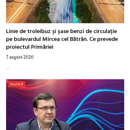
Linie de troleibuz și șase benzi de circulație
pe bulevardul Mircea cel Bătrân. Ce prevede
proiectul Primăriei
7 august 2026
…
POLITICĂ