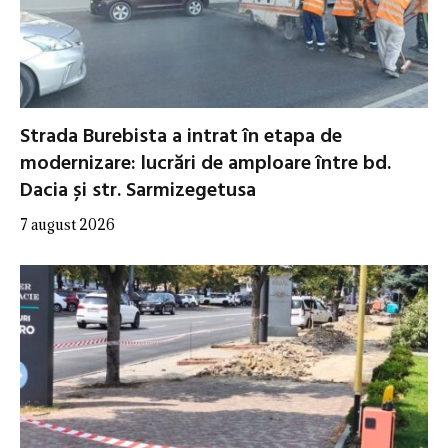
Strada Burebista a intrat în etapa de
modernizare: lucrări de amploare între bd.
Dacia și str. Sarmizegetusa
7 august 2026