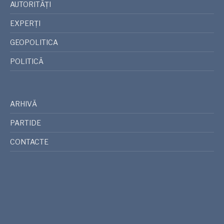
AUTORITĂȚI
EXPERȚI
GEOPOLITICA
POLITICĂ
ARHIVĂ
PARTIDE
CONTACTE