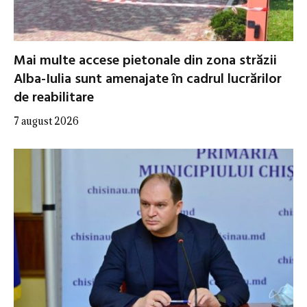
Mai multe accese pietonale din zona străzii
Alba-Iulia sunt amenajate în cadrul lucrărilor
de reabilitare
7 august 2026