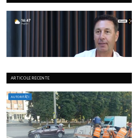
ARTICOLE RECENTE
AUTORITĂȚI