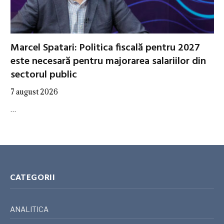
Marcel Spatari: Politica fiscală pentru 2027
este necesară pentru majorarea salariilor din
sectorul public
7 august 2026
…
CATEGORII
ANALITICA