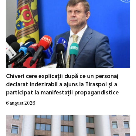
Chiveri cere explicații după ce un personaj
declarat indezirabil a ajuns la Tiraspol și a
participat la manifestații propagandistice
6 august 2026