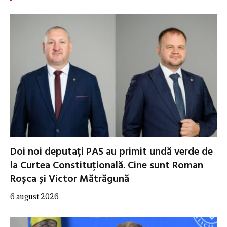
Doi noi deputați PAS au primit undă verde de
la Curtea Constituțională. Cine sunt Roman
Roșca și Victor Mătrăgună
6 august 2026