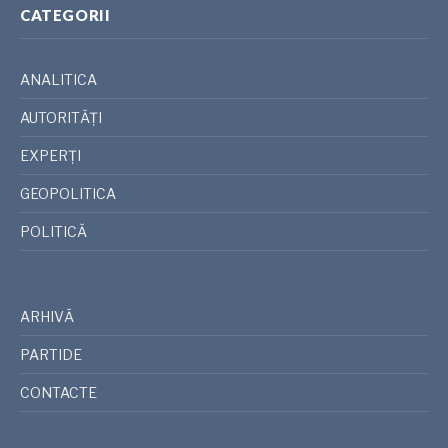
CATEGORII
ANALITICA
AUTORITĂȚI
EXPERȚI
GEOPOLITICA
POLITICĂ
ARHIVĂ
PARTIDE
CONTACTE