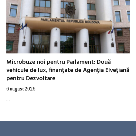
Microbuze noi pentru Parlament: Două
vehicule de lux, finanțate de Agenția Elvețiană
pentru Dezvoltare
6 august 2026
…