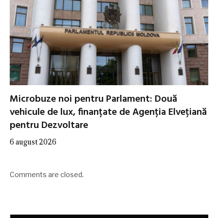
Microbuze noi pentru Parlament: Două
vehicule de lux, finanțate de Agenția Elvețiană
pentru Dezvoltare
6 august 2026
Comments are closed.