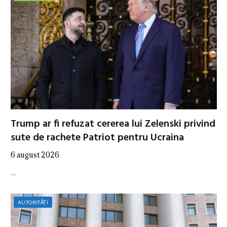
Trump ar fi refuzat cererea lui Zelenski privind
sute de rachete Patriot pentru Ucraina
6 august 2026
…
AUTORITĂȚI