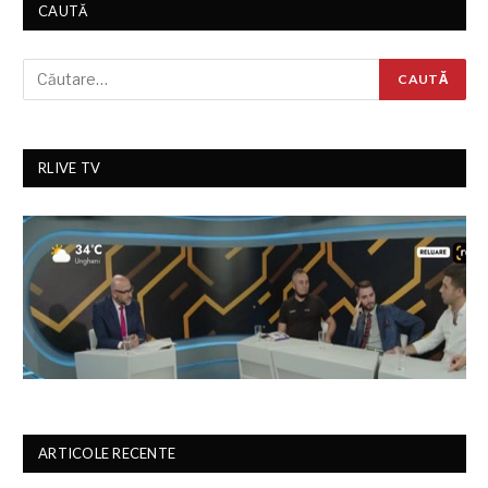
CAUTĂ
RLIVE TV
ARTICOLE RECENTE