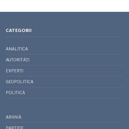
CATEGORII
ANALITICA
AUTORITĂȚI
EXPERȚI
GEOPOLITICA
POLITICĂ
ARHIVĂ
PARTIDE