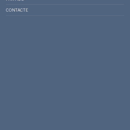
CONTACTE