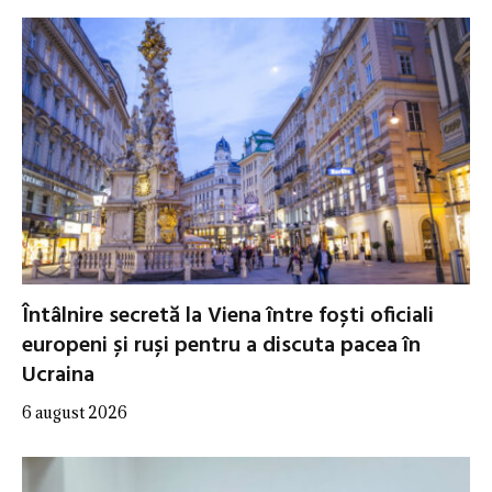
Întâlnire secretă la Viena între foști oficiali
europeni și ruși pentru a discuta pacea în
Ucraina
6 august 2026