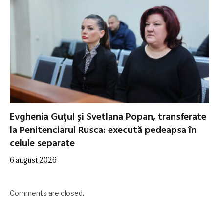
Evghenia Guțul și Svetlana Popan, transferate
la Penitenciarul Rusca: execută pedeapsa în
celule separate
6 august 2026
Comments are closed.