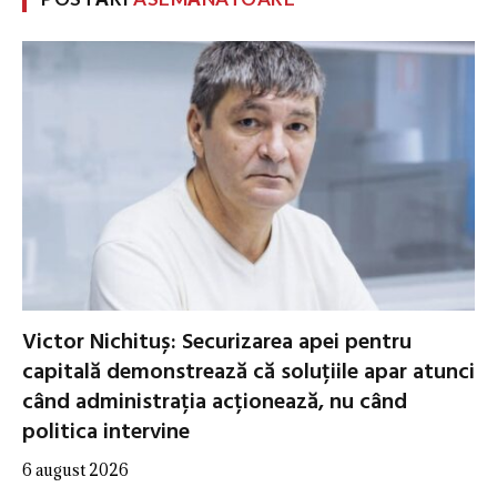
Victor Nichituș: Securizarea apei pentru
capitală demonstrează că soluțiile apar atunci
când administrația acționează, nu când
politica intervine
6 august 2026