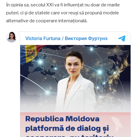
În opinia sa, secolul XXI va fi influențat nu doar de marile
puteri, ci și de statele care vor reuși să propună modele
alternative de cooperare internațională.