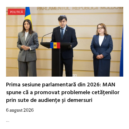
POLITICĂ
Prima sesiune parlamentară din 2026: MAN
spune că a promovat problemele cetățenilor
prin sute de audiențe și demersuri
6 august 2026
…