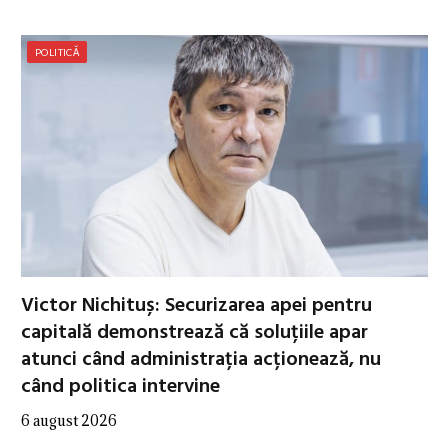
POLITICĂ
Victor Nichituș: Securizarea apei pentru
capitală demonstrează că soluțiile apar
atunci când administrația acționează, nu
când politica intervine
6 august 2026