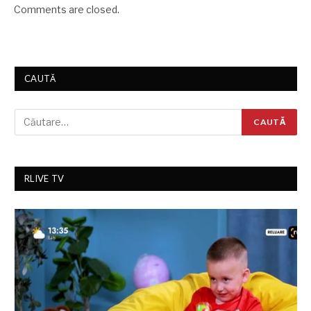
Comments are closed.
CAUTĂ
RLIVE TV