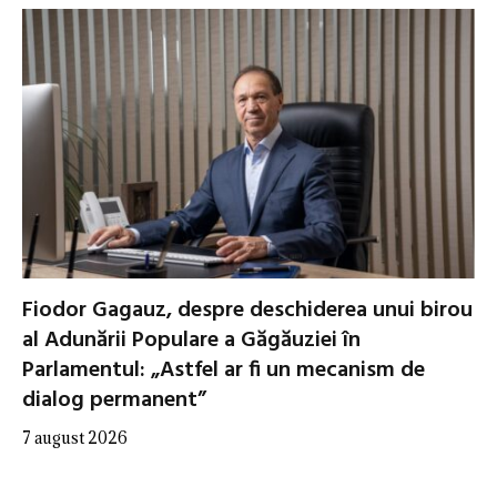
Fiodor Gagauz, despre deschiderea unui birou
al Adunării Populare a Găgăuziei în
Parlamentul: „Astfel ar fi un mecanism de
dialog permanent”
7 august 2026