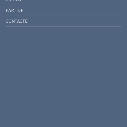
PARTIDE
CONTACTE