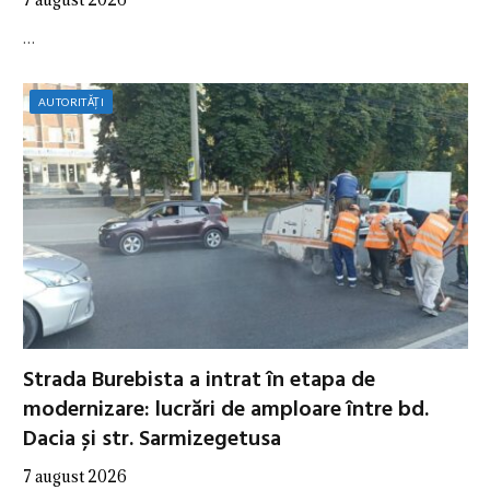
…
AUTORITĂȚI
Strada Burebista a intrat în etapa de
modernizare: lucrări de amploare între bd.
Dacia și str. Sarmizegetusa
7 august 2026