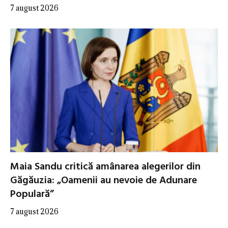
7 august 2026
Maia Sandu critică amânarea alegerilor din
Găgăuzia: „Oamenii au nevoie de Adunare
Populară”
7 august 2026