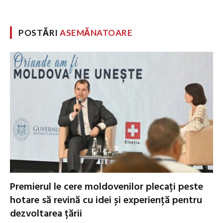
POSTĂRI
ASEMĂNATOARE
Premierul le cere moldovenilor plecați peste
hotare să revină cu idei și experiență pentru
dezvoltarea țării