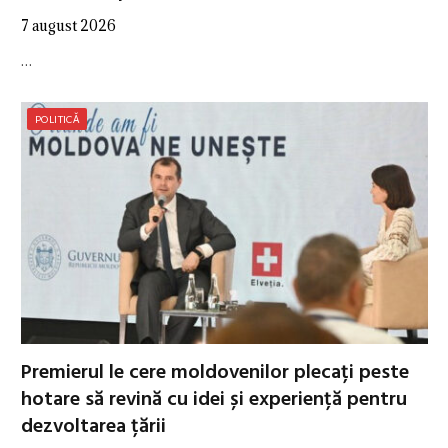
7 august 2026
…
POLITICĂ
Premierul le cere moldovenilor plecați peste
hotare să revină cu idei și experiență pentru
dezvoltarea țării