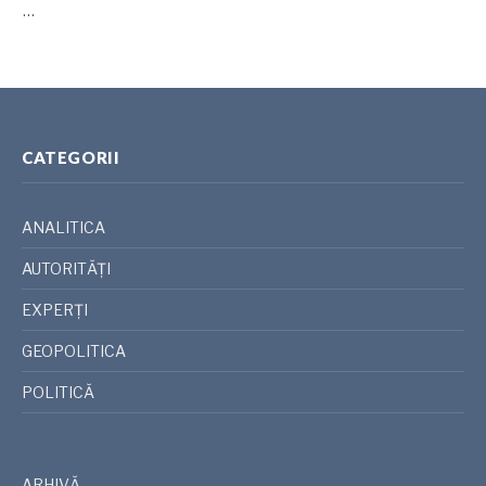
…
CATEGORII
ANALITICA
AUTORITĂȚI
EXPERȚI
GEOPOLITICA
POLITICĂ
ARHIVĂ