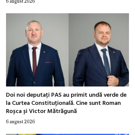
6 august 2026
Doi noi deputați PAS au primit undă verde de
la Curtea Constituțională. Cine sunt Roman
Roșca și Victor Mătrăgună
6 august 2026