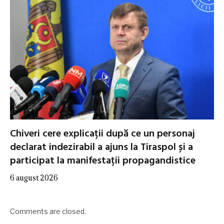
Chiveri cere explicații după ce un personaj
declarat indezirabil a ajuns la Tiraspol și a
participat la manifestații propagandistice
6 august 2026
Comments are closed.