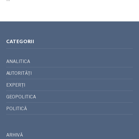
CATEGORII
ANALITICA
AUTORITĂȚI
EXPERȚI
GEOPOLITICA
POLITICĂ
ARHIVĂ