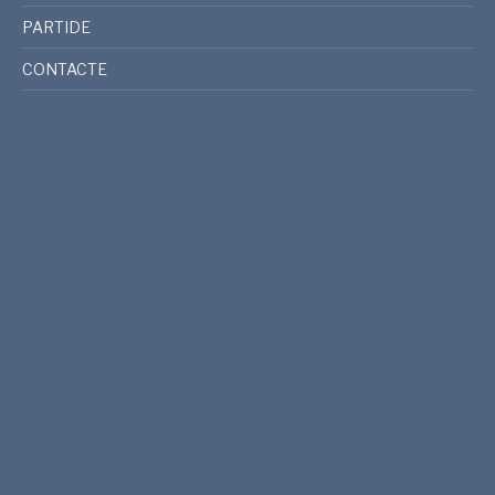
PARTIDE
CONTACTE