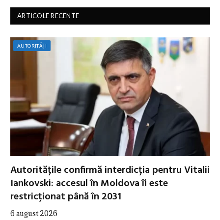
ARTICOLE RECENTE
AUTORITĂȚI
Autoritățile confirmă interdicția pentru Vitalii
Iankovski: accesul în Moldova îi este
restricționat până în 2031
6 august 2026