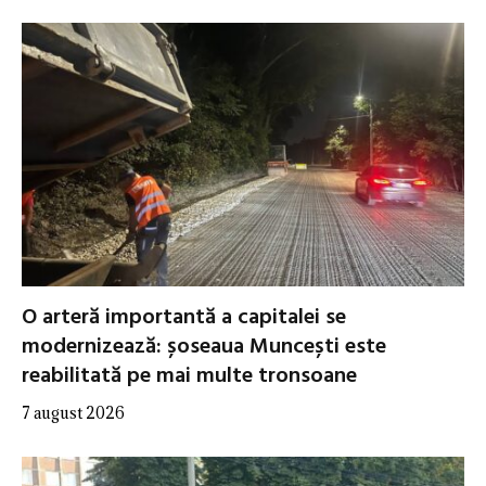
O arteră importantă a capitalei se
modernizează: șoseaua Muncești este
reabilitată pe mai multe tronsoane
7 august 2026