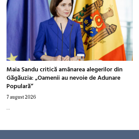
Maia Sandu critică amânarea alegerilor din
Găgăuzia: „Oamenii au nevoie de Adunare
Populară”
7 august 2026
…