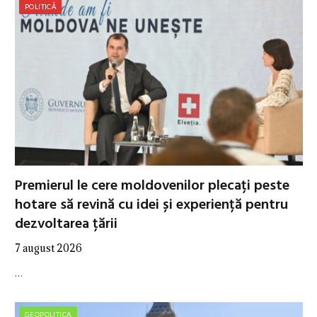
POLITICĂ
Premierul le cere moldovenilor plecați peste
hotare să revină cu idei și experiență pentru
dezvoltarea țării
7 august 2026
…
GEOPOLITICA