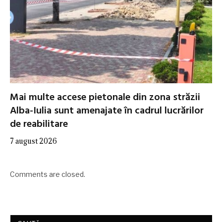
Mai multe accese pietonale din zona străzii
Alba-Iulia sunt amenajate în cadrul lucrărilor
de reabilitare
7 august 2026
Comments are closed.