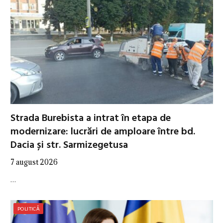
Strada Burebista a intrat în etapa de
modernizare: lucrări de amploare între bd.
Dacia și str. Sarmizegetusa
7 august 2026
…
POLITICĂ