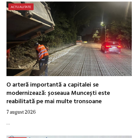
ACTUALITATE
O arteră importantă a capitalei se
modernizează: șoseaua Muncești este
reabilitată pe mai multe tronsoane
7 august 2026
…