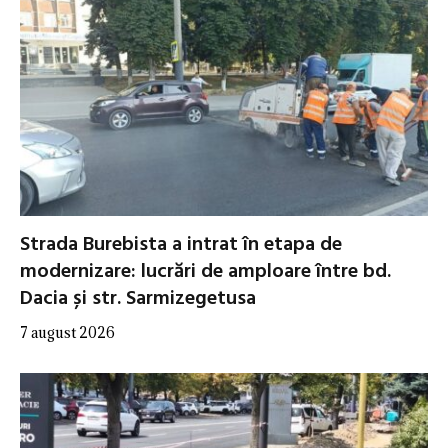
Strada Burebista a intrat în etapa de
modernizare: lucrări de amploare între bd.
Dacia și str. Sarmizegetusa
7 august 2026