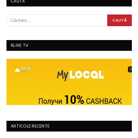
CAUTĂ
RLIVE TV
ARTICOLE RECENTE