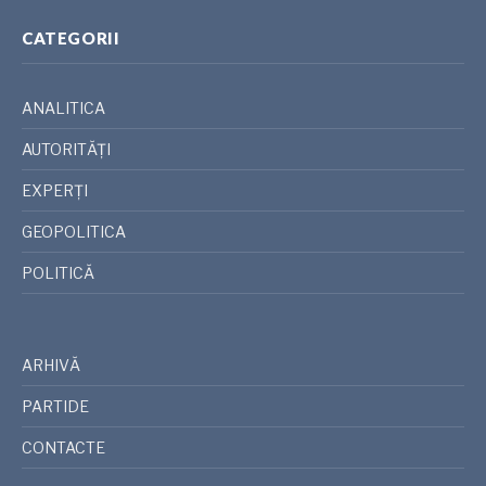
CATEGORII
ANALITICA
AUTORITĂȚI
EXPERȚI
GEOPOLITICA
POLITICĂ
ARHIVĂ
PARTIDE
CONTACTE