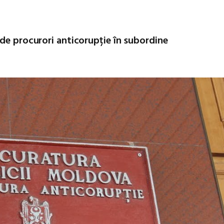
 de procurori anticorupție în subordine