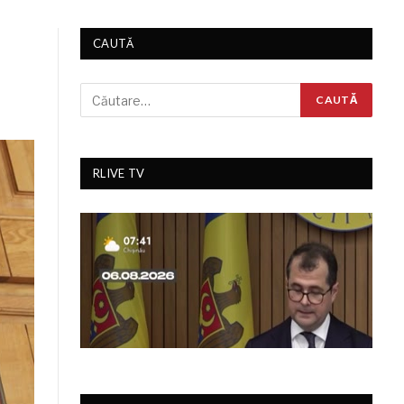
CAUTĂ
RLIVE TV