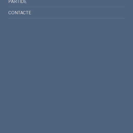
PARTIDE
CONTACTE