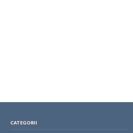
CATEGORII