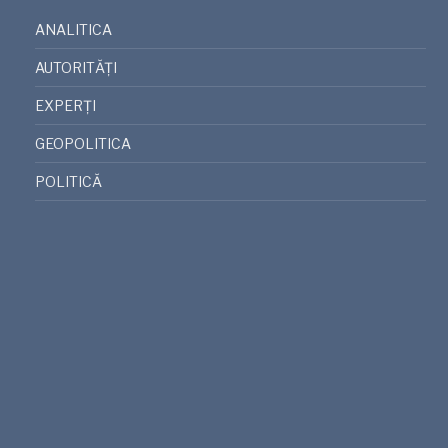
ANALITICA
AUTORITĂȚI
EXPERȚI
GEOPOLITICA
POLITICĂ