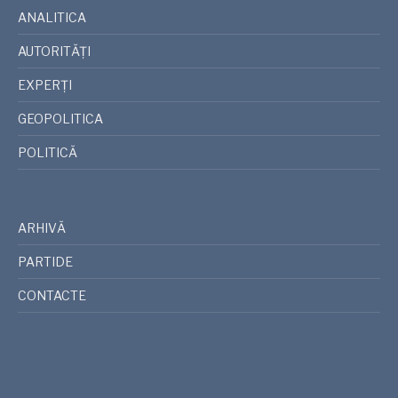
ANALITICA
AUTORITĂȚI
EXPERȚI
GEOPOLITICA
POLITICĂ
ARHIVĂ
PARTIDE
CONTACTE