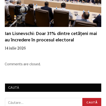
Ian Lisnevschi: Doar 31% dintre cetățeni mai
au încredere în procesul electoral
14 iulie 2026
Comments are closed.
CAUTĂ