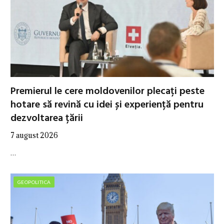
Premierul le cere moldovenilor plecați peste
hotare să revină cu idei și experiență pentru
dezvoltarea țării
7 august 2026
…
GEOPOLITICA