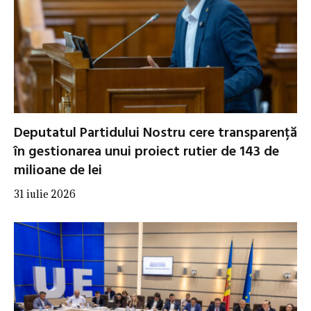
Deputatul Partidului Nostru cere transparență
în gestionarea unui proiect rutier de 143 de
milioane de lei
31 iulie 2026