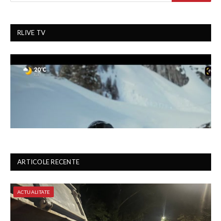
RLIVE TV
ARTICOLE RECENTE
ACTUALITATE