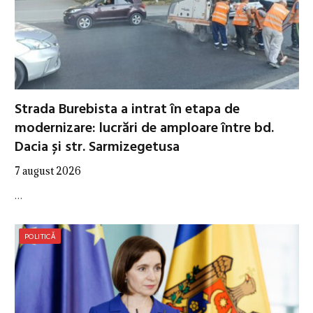
Strada Burebista a intrat în etapa de
modernizare: lucrări de amploare între bd.
Dacia și str. Sarmizegetusa
7 august 2026
…
POLITICĂ