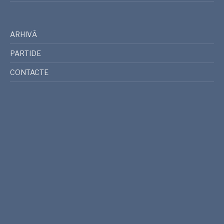
ARHIVĂ
PARTIDE
CONTACTE