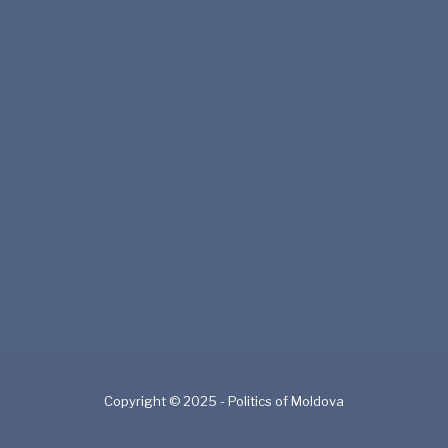
Copyright © 2025 - Politics of Moldova