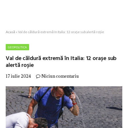
Acasă
»
Val de căldură extremă în Italia: 12 orașe sub alertă roșie
GEOPOLITICA
Val de căldură extremă în Italia: 12 orașe sub
alertă roșie
17 iulie 2024
Niciun comentariu