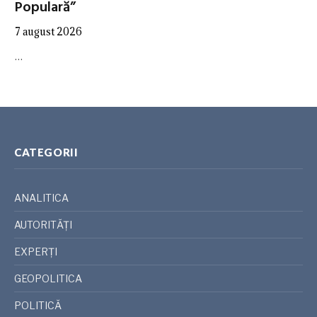
Populară”
7 august 2026
…
CATEGORII
ANALITICA
AUTORITĂȚI
EXPERȚI
GEOPOLITICA
POLITICĂ