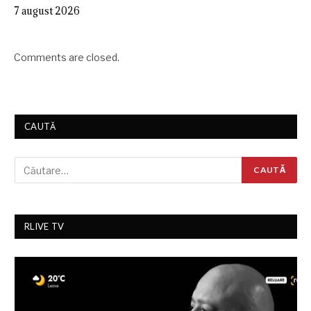
7 august 2026
Comments are closed.
CAUTĂ
RLIVE TV