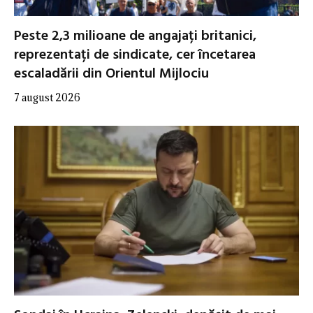
Peste 2,3 milioane de angajați britanici,
reprezentați de sindicate, cer încetarea
escaladării din Orientul Mijlociu
7 august 2026