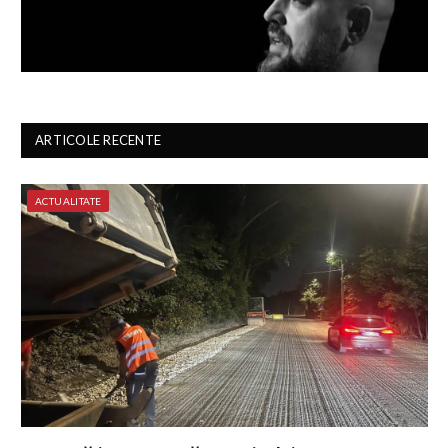
ARTICOLE RECENTE
ACTUALITATE