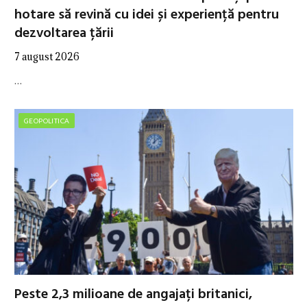
hotare să revină cu idei și experiență pentru
dezvoltarea țării
7 august 2026
…
GEOPOLITICA
Peste 2,3 milioane de angajați britanici,