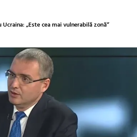
u Ucraina: „Este cea mai vulnerabilă zonă”