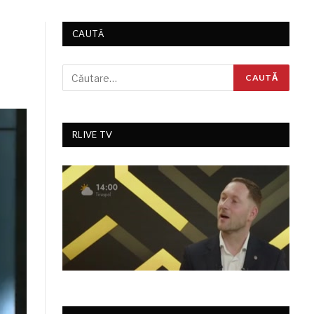
CAUTĂ
RLIVE TV