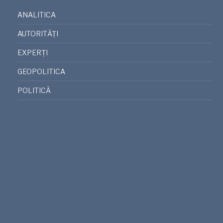
ANALITICA
AUTORITĂȚI
EXPERȚI
GEOPOLITICA
POLITICĂ