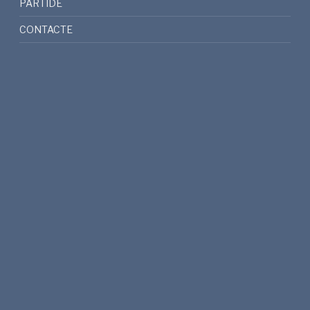
PARTIDE
CONTACTE