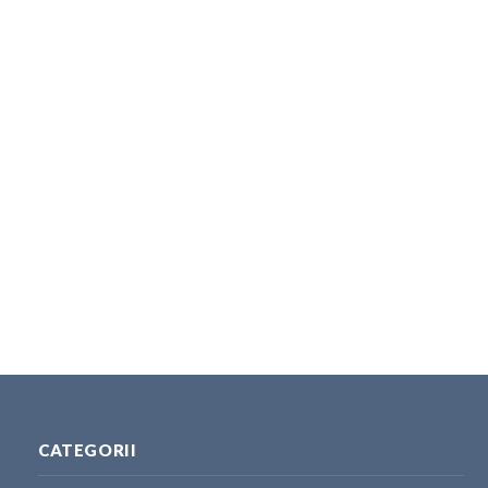
CATEGORII