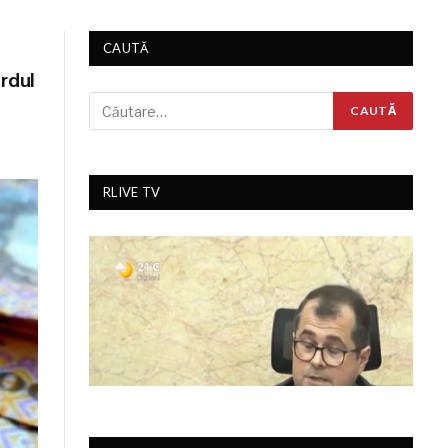
CAUTĂ
ardul
RLIVE TV