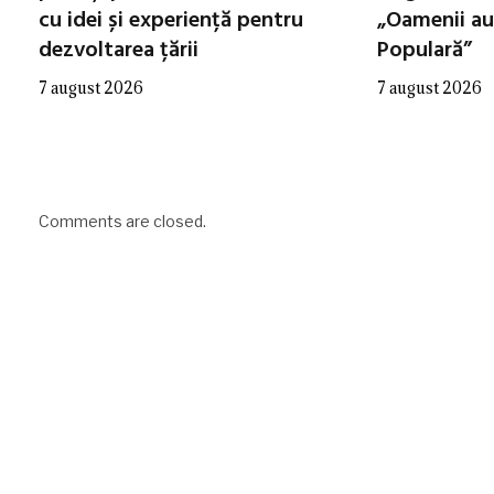
cu idei și experiență pentru
„Oamenii au
dezvoltarea țării
Populară”
7 august 2026
7 august 2026
Comments are closed.