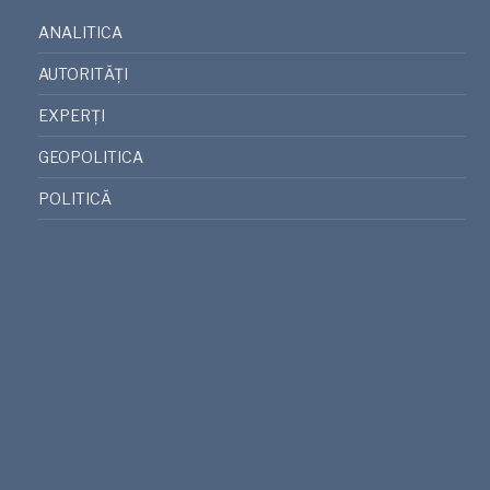
ANALITICA
AUTORITĂȚI
EXPERȚI
GEOPOLITICA
POLITICĂ