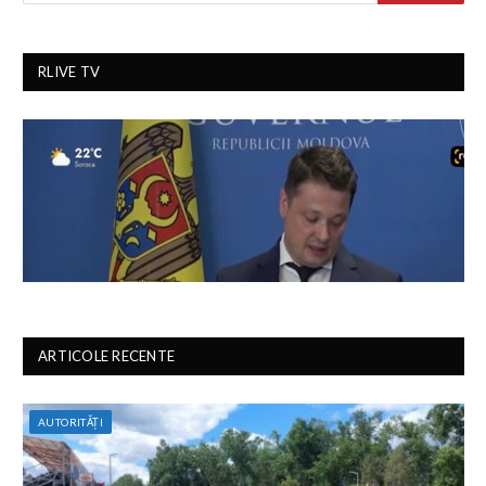
RLIVE TV
ARTICOLE RECENTE
AUTORITĂȚI