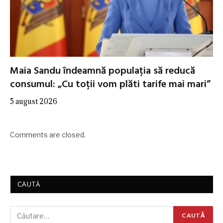
Maia Sandu îndeamnă populația să reducă
consumul: „Cu toții vom plăti tarife mai mari”
5 august 2026
Comments are closed.
CAUTĂ