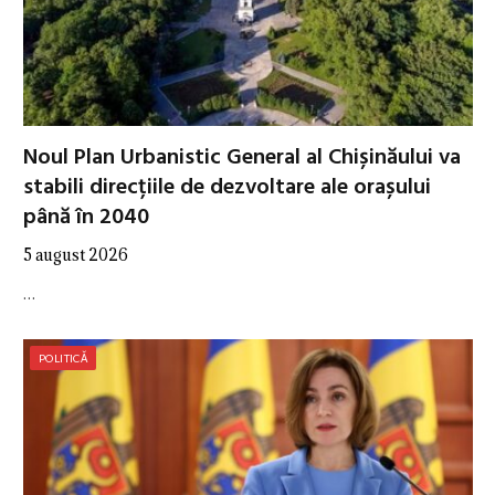
Noul Plan Urbanistic General al Chișinăului va
stabili direcțiile de dezvoltare ale orașului
până în 2040
5 august 2026
…
POLITICĂ