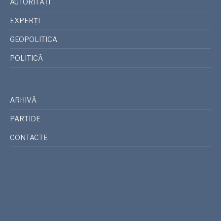
AUTORITĂȚI
EXPERȚI
GEOPOLITICA
POLITICĂ
ARHIVĂ
PARTIDE
CONTACTE