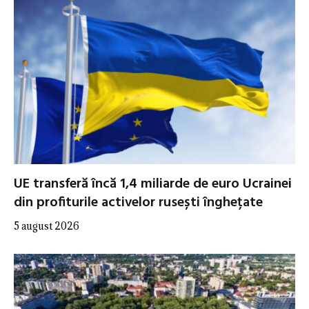
UE transferă încă 1,4 miliarde de euro Ucrainei
din profiturile activelor rusești înghețate
5 august 2026