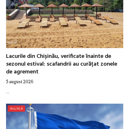
Lacurile din Chișinău, verificate înainte de
sezonul estival: scafandrii au curățat zonele
de agrement
5 august 2026
…
POLITICĂ