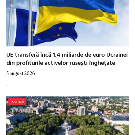
UE transferă încă 1,4 miliarde de euro Ucrainei
din profiturile activelor rusești înghețate
5 august 2026
…
POLITICĂ