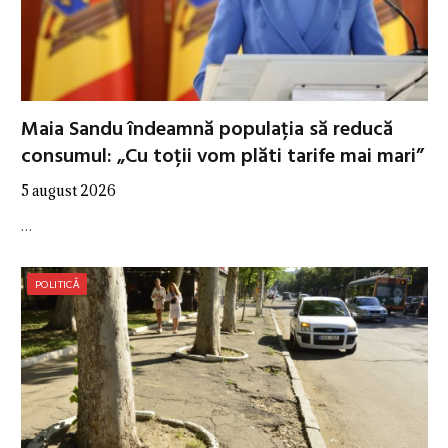
Maia Sandu îndeamnă populația să reducă
consumul: „Cu toții vom plăti tarife mai mari”
5 august 2026
…
POLITICĂ