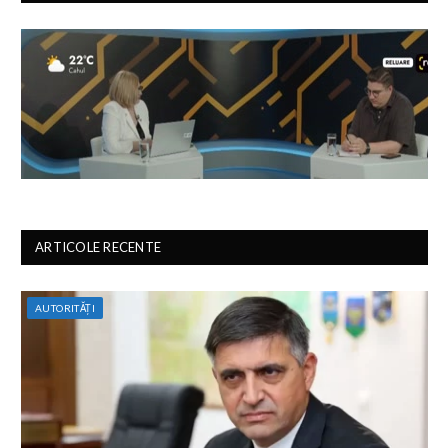
ARTICOLE RECENTE
AUTORITĂȚI