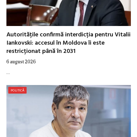
Autoritățile confirmă interdicția pentru Vitalii
Iankovski: accesul în Moldova îi este
restricționat până în 2031
6 august 2026
…
POLITICĂ