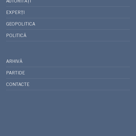
AUTORITĂȚI
EXPERȚI
GEOPOLITICA
POLITICĂ
ARHIVĂ
PARTIDE
CONTACTE