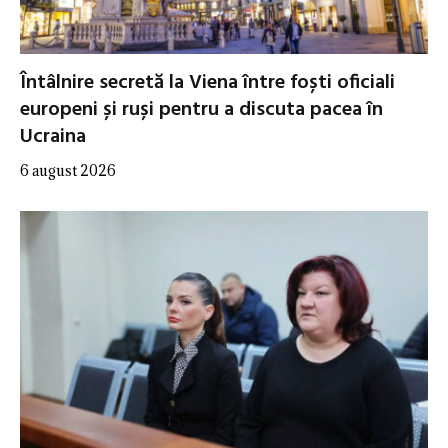
Întâlnire secretă la Viena între foști oficiali
europeni și ruși pentru a discuta pacea în
Ucraina
6 august 2026