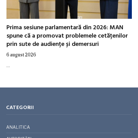
Prima sesiune parlamentară din 2026: MAN
spune că a promovat problemele cetățenilor
prin sute de audiențe și demersuri
6 august 2026
…
CATEGORII
ANALITICA