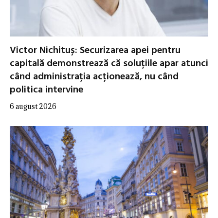
Victor Nichituș: Securizarea apei pentru
capitală demonstrează că soluțiile apar atunci
când administrația acționează, nu când
politica intervine
6 august 2026