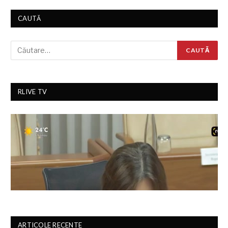
CAUTĂ
RLIVE TV
ARTICOLE RECENTE