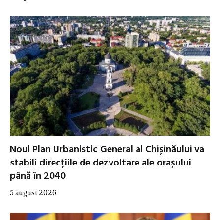
Noul Plan Urbanistic General al Chișinăului va
stabili direcțiile de dezvoltare ale orașului
până în 2040
5 august 2026