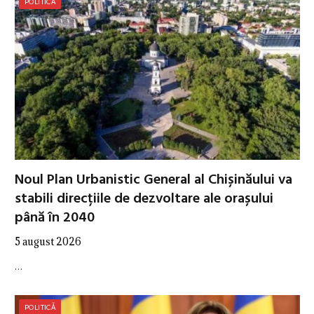
POLITICĂ
Noul Plan Urbanistic General al Chișinăului va
stabili direcțiile de dezvoltare ale orașului
până în 2040
5 august 2026
…
POLITICĂ