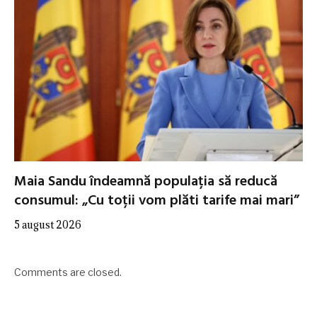
Maia Sandu îndeamnă populația să reducă
consumul: „Cu toții vom plăti tarife mai mari”
5 august 2026
Comments are closed.