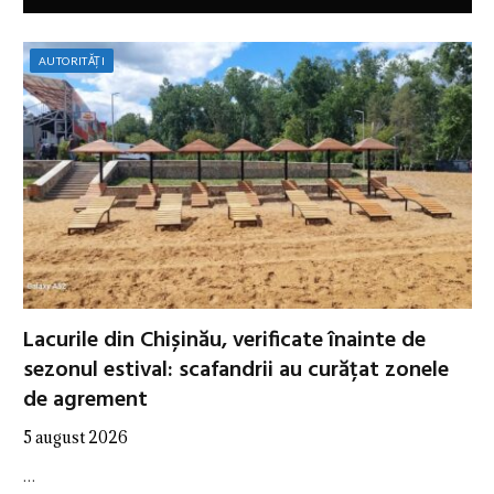
AUTORITĂȚI
Lacurile din Chișinău, verificate înainte de
sezonul estival: scafandrii au curățat zonele
de agrement
5 august 2026
…