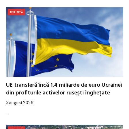
POLITICĂ
UE transferă încă 1,4 miliarde de euro Ucrainei
din profiturile activelor rusești înghețate
5 august 2026
…