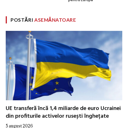
pentru Europa
POSTĂRI
ASEMĂNATOARE
UE transferă încă 1,4 miliarde de euro Ucrainei
din profiturile activelor rusești înghețate
5 august 2026