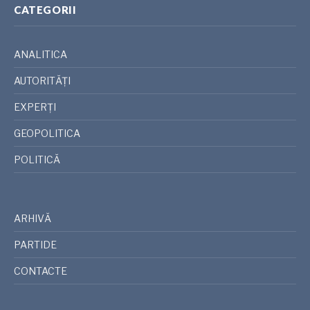
CATEGORII
ANALITICA
AUTORITĂȚI
EXPERȚI
GEOPOLITICA
POLITICĂ
ARHIVĂ
PARTIDE
CONTACTE