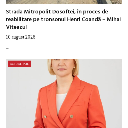
Strada Mitropolit Dosoftei, în proces de
reabilitare pe tronsonul Henri Coandă – Mihai
Viteazul
10 august 2026
…
ACTUALITATE