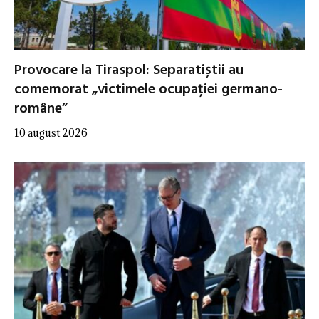
Provocare la Tiraspol: Separatiștii au
comemorat „victimele ocupației germano-
române”
10 august 2026