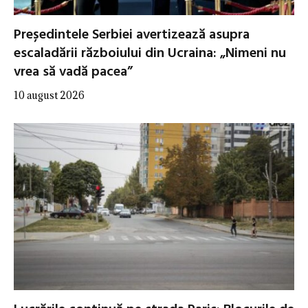
Președintele Serbiei avertizează asupra
escaladării războiului din Ucraina: „Nimeni nu
vrea să vadă pacea”
10 august 2026