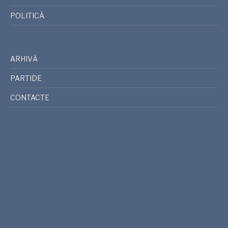
POLITICĂ
ARHIVĂ
PARTIDE
CONTACTE