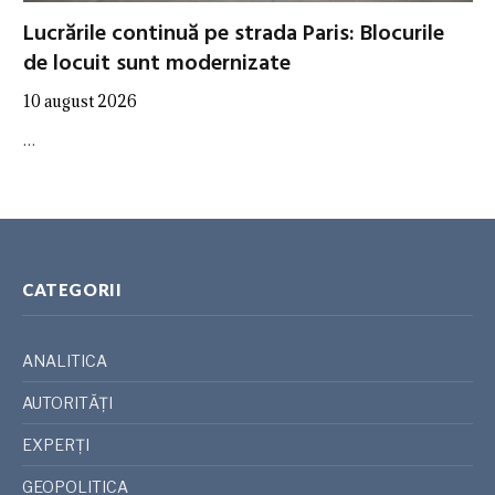
Lucrările continuă pe strada Paris: Blocurile
de locuit sunt modernizate
10 august 2026
…
CATEGORII
ANALITICA
AUTORITĂȚI
EXPERȚI
GEOPOLITICA