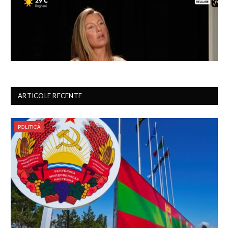
ARTICOLE RECENTE
POLITICĂ