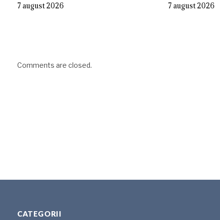
7 august 2026
7 august 2026
Comments are closed.
CATEGORII