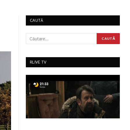
CAUTĂ
RLIVE TV