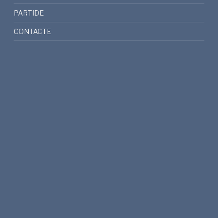
PARTIDE
CONTACTE