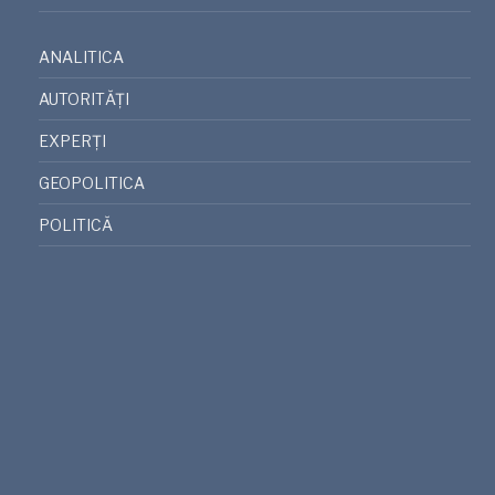
ANALITICA
AUTORITĂȚI
EXPERȚI
GEOPOLITICA
POLITICĂ