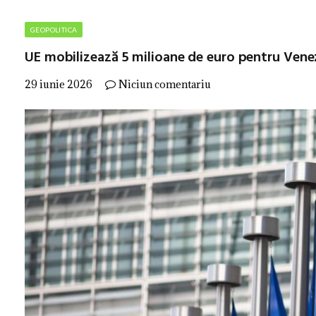
GEOPOLITICA
UE mobilizează 5 milioane de euro pentru Vene
29 iunie 2026
Niciun comentariu