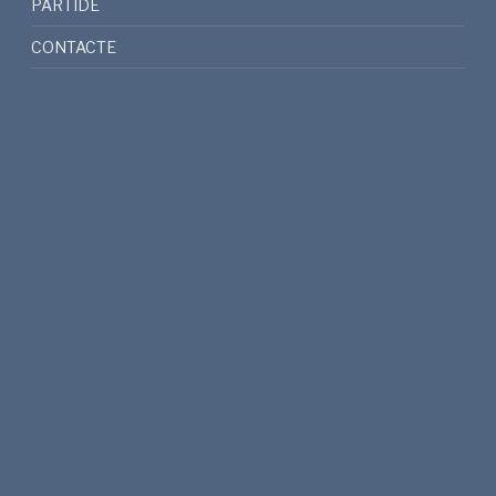
PARTIDE
CONTACTE