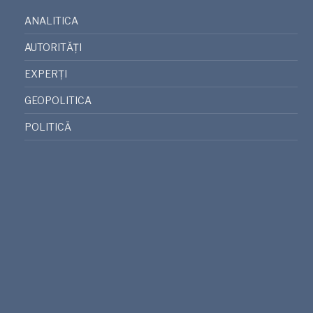
ANALITICA
AUTORITĂȚI
EXPERȚI
GEOPOLITICA
POLITICĂ