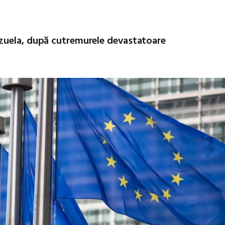
zuela, după cutremurele devastatoare