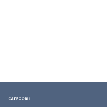
CATEGORII