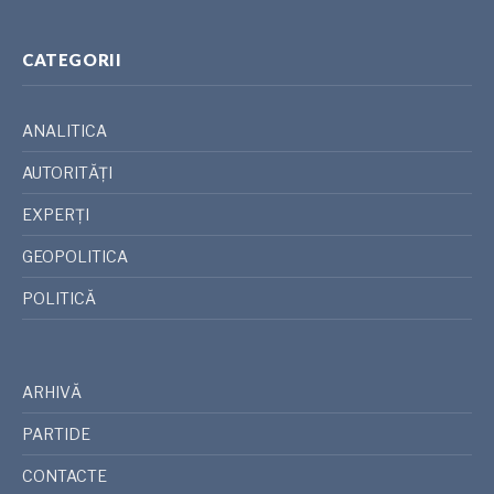
CATEGORII
ANALITICA
AUTORITĂȚI
EXPERȚI
GEOPOLITICA
POLITICĂ
ARHIVĂ
PARTIDE
CONTACTE