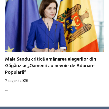
Maia Sandu critică amânarea alegerilor din
Găgăuzia: „Oamenii au nevoie de Adunare
Populară”
7 august 2026
…