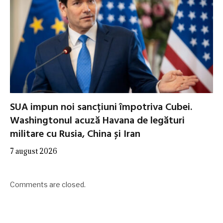
SUA impun noi sancțiuni împotriva Cubei.
Washingtonul acuză Havana de legături
militare cu Rusia, China și Iran
7 august 2026
Comments are closed.