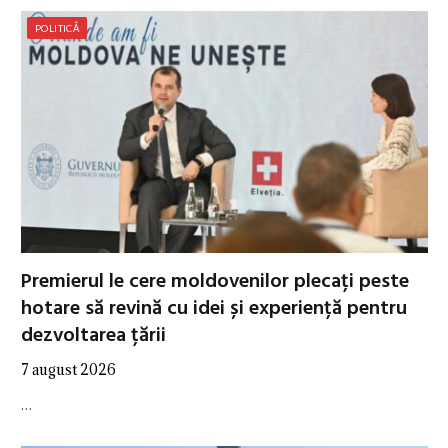
POLITICĂ
Premierul le cere moldovenilor plecați peste
hotare să revină cu idei și experiență pentru
dezvoltarea țării
7 august 2026
…