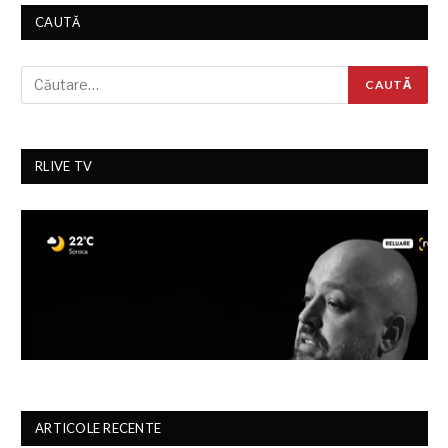
CAUTĂ
RLIVE TV
ARTICOLE RECENTE