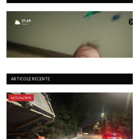
ARTICOLE RECENTE
ACTUALITATE