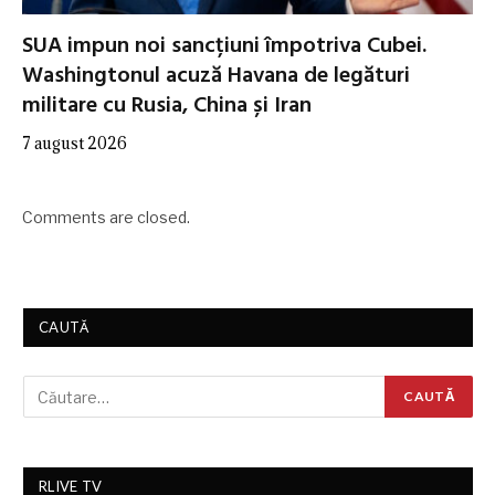
SUA impun noi sancțiuni împotriva Cubei.
Washingtonul acuză Havana de legături
militare cu Rusia, China și Iran
7 august 2026
Comments are closed.
CAUTĂ
RLIVE TV