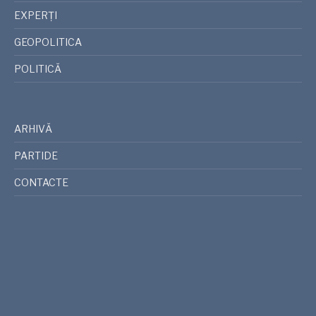
EXPERȚI
GEOPOLITICA
POLITICĂ
ARHIVĂ
PARTIDE
CONTACTE