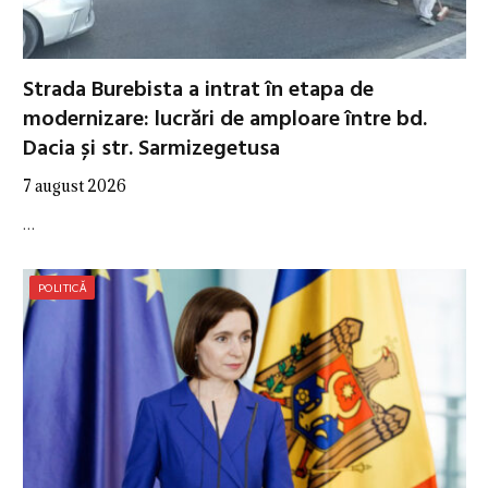
Strada Burebista a intrat în etapa de
modernizare: lucrări de amploare între bd.
Dacia și str. Sarmizegetusa
7 august 2026
…
POLITICĂ