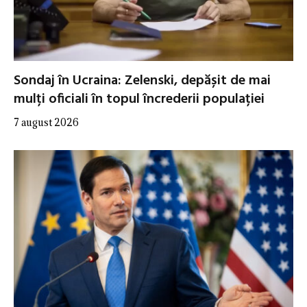
Sondaj în Ucraina: Zelenski, depășit de mai
mulți oficiali în topul încrederii populației
7 august 2026