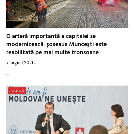
O arteră importantă a capitalei se
modernizează: șoseaua Muncești este
reabilitată pe mai multe tronsoane
7 august 2026
…
POLITICĂ