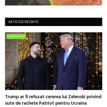
ARTICOLE RECENTE
GEOPOLITICA
Trump ar fi refuzat cererea lui Zelenski privind
sute de rachete Patriot pentru Ucraina