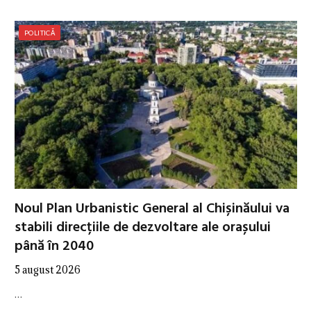
POLITICĂ
Noul Plan Urbanistic General al Chișinăului va
stabili direcțiile de dezvoltare ale orașului
până în 2040
5 august 2026
…