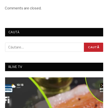
Comments are closed.
CAUTĂ
RLIVE TV