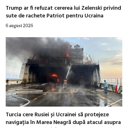
Trump ar fi refuzat cererea lui Zelenski privind
sute de rachete Patriot pentru Ucraina
6 august 2026
Turcia cere Rusiei și Ucrainei să protejeze
navigația în Marea Neagră după atacul asupra