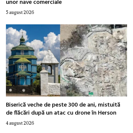
unor nave comerciale
5 august 2026
Biserică veche de peste 300 de ani, mistuită
de flăcări după un atac cu drone în Herson
4 august 2026