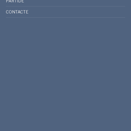
PARTIDE
CONTACTE