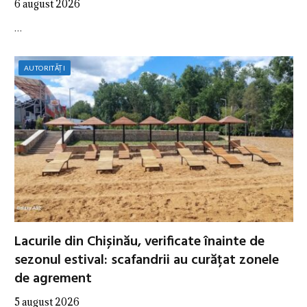
6 august 2026
…
AUTORITĂȚI
Lacurile din Chișinău, verificate înainte de
sezonul estival: scafandrii au curățat zonele
de agrement
5 august 2026