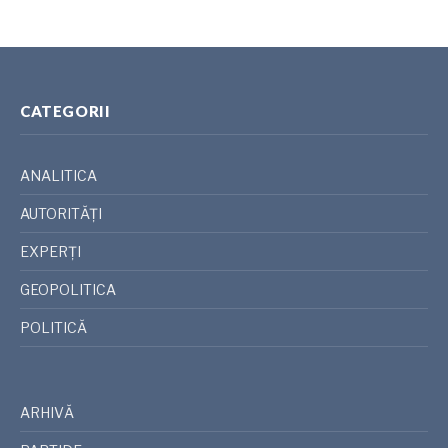
CATEGORII
ANALITICA
AUTORITĂȚI
EXPERȚI
GEOPOLITICA
POLITICĂ
ARHIVĂ