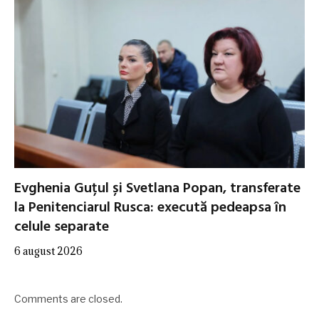
Evghenia Guțul și Svetlana Popan, transferate
la Penitenciarul Rusca: execută pedeapsa în
celule separate
6 august 2026
Comments are closed.