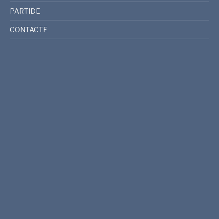
PARTIDE
CONTACTE