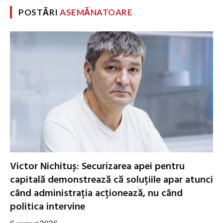
POSTĂRI
ASEMĂNATOARE
Victor Nichituș: Securizarea apei pentru
capitală demonstrează că soluțiile apar atunci
când administrația acționează, nu când
politica intervine