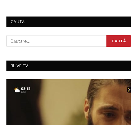
CAUTĂ
RLIVE TV