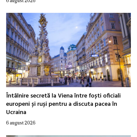
6 august 2026
Întâlnire secretă la Viena între foști oficiali
europeni și ruși pentru a discuta pacea în
Ucraina
6 august 2026