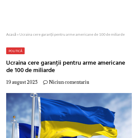
Acasă
»
Ucraina cere garanții pentru arme americane de 100 de miliarde
POLITICĂ
Ucraina cere garanții pentru arme americane
de 100 de miliarde
19 august 2025
Niciun comentariu