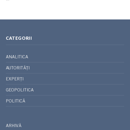
CATEGORII
ANALITICA
AUTORITĂȚI
EXPERȚI
GEOPOLITICA
POLITICĂ
ARHIVĂ