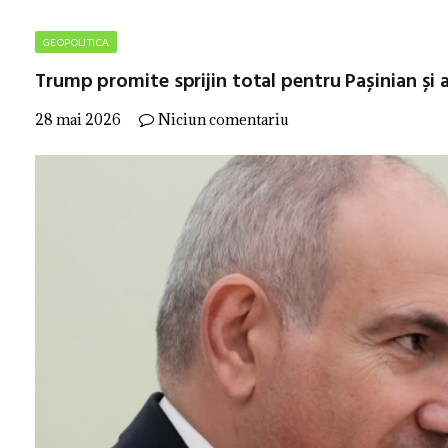
GEOPOLITICA
Trump promite sprijin total pentru Pașinian și 
28 mai 2026
Niciun comentariu