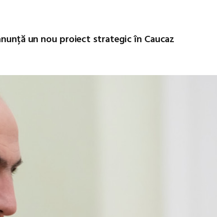
anunță un nou proiect strategic în Caucaz