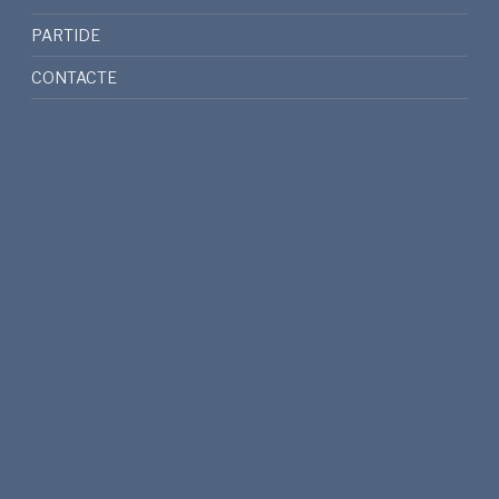
PARTIDE
CONTACTE