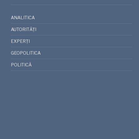
ANALITICA
AUTORITĂȚI
EXPERȚI
GEOPOLITICA
POLITICĂ