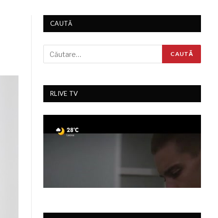
CAUTĂ
RLIVE TV