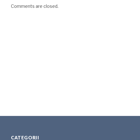
Comments are closed.
CATEGORII