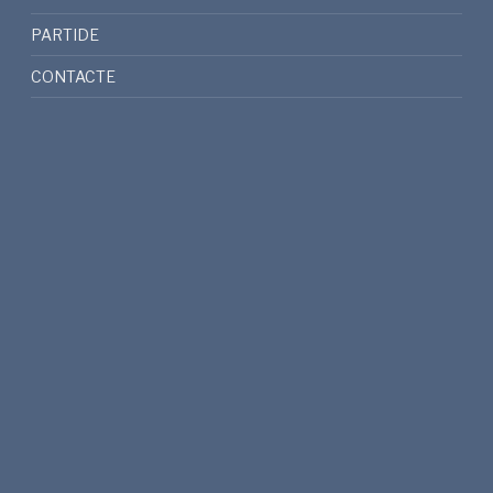
PARTIDE
CONTACTE