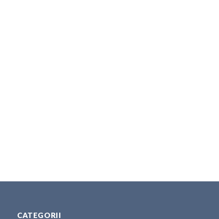
CATEGORII