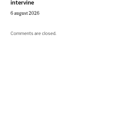
intervine
6 august 2026
Comments are closed.