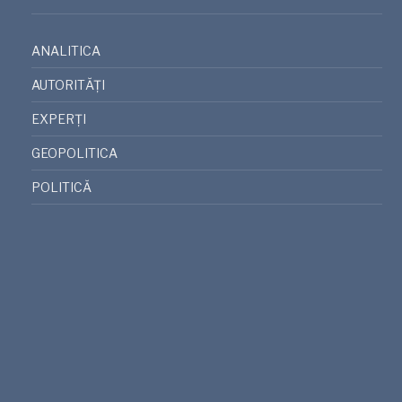
ANALITICA
AUTORITĂȚI
EXPERȚI
GEOPOLITICA
POLITICĂ