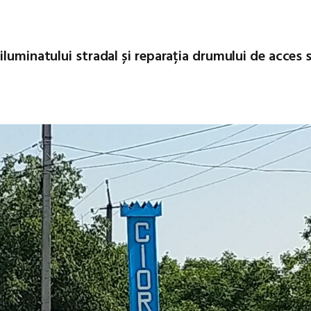
iluminatului stradal și reparația drumului de acces 