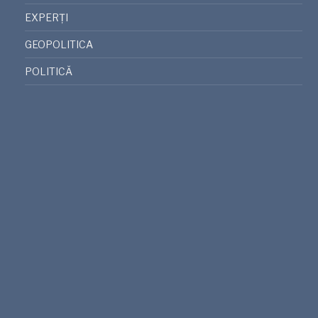
EXPERȚI
GEOPOLITICA
POLITICĂ