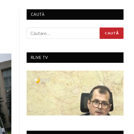
CAUTĂ
RLIVE TV