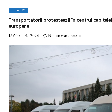
AUTORITĂȚI
Transportatorii protestează în centrul capitale
europene
15 februarie 2024
Niciun comentariu