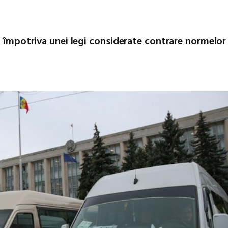
i împotriva unei legi considerate contrare normelor