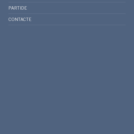
PARTIDE
CONTACTE