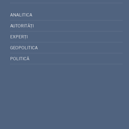
ANALITICA
AUTORITĂȚI
EXPERȚI
GEOPOLITICA
POLITICĂ