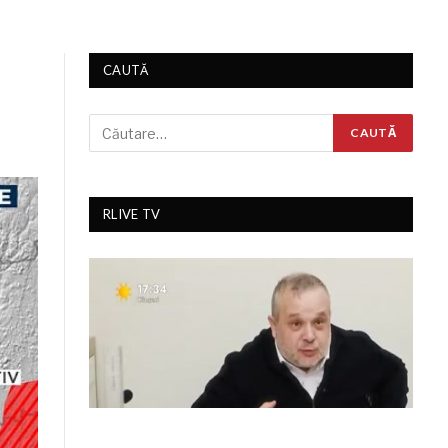
CAUTĂ
RLIVE TV