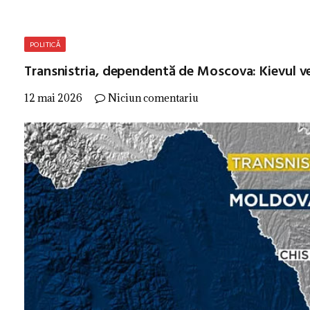
POLITICĂ
Transnistria, dependentă de Moscova: Kievul ve
12 mai 2026
Niciun comentariu