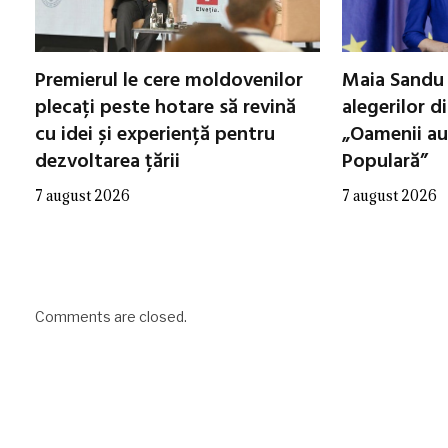
Premierul le cere moldovenilor
Maia Sandu 
plecați peste hotare să revină
alegerilor d
cu idei și experiență pentru
„Oamenii au
dezvoltarea țării
Populară”
7 august 2026
7 august 2026
Comments are closed.