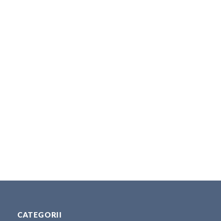
CATEGORII