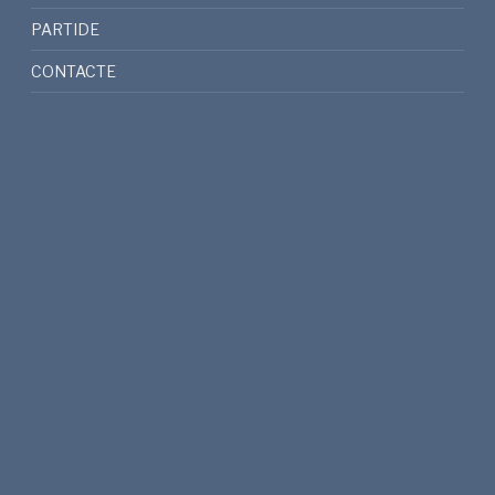
PARTIDE
CONTACTE