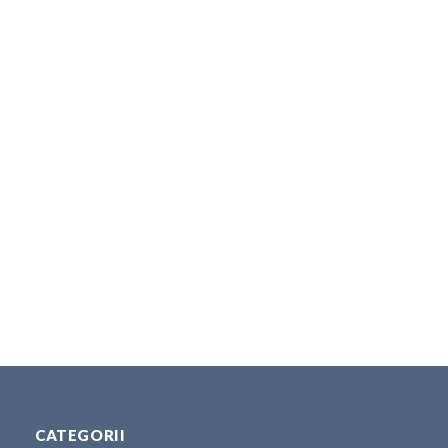
CATEGORII