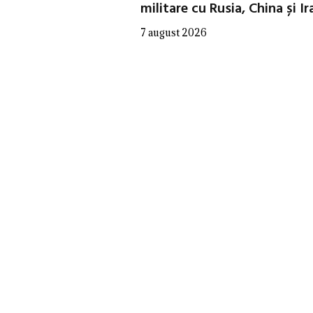
militare cu Rusia, China și Ir
7 august 2026