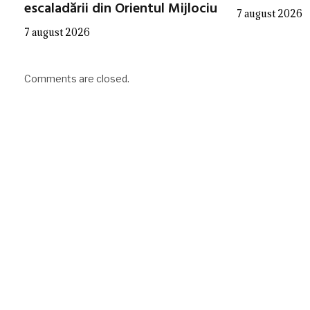
escaladării din Orientul Mijlociu
7 august 2026
7 august 2026
Comments are closed.