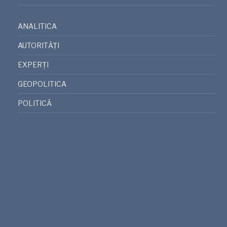
ANALITICA
AUTORITĂȚI
EXPERȚI
GEOPOLITICA
POLITICĂ