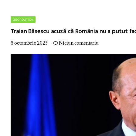
GEOPOLITICA
Traian Băsescu acuză că România nu a putut fac
6 octombrie 2025
Niciun comentariu