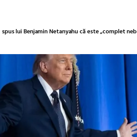
 fi spus lui Benjamin Netanyahu că este „complet ne