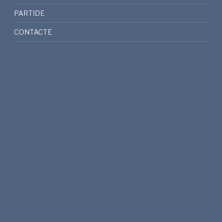
PARTIDE
CONTACTE