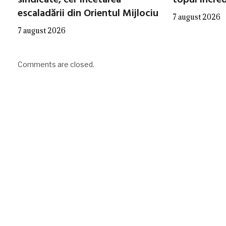
escaladării din Orientul Mijlociu
7 august 2026
7 august 2026
Comments are closed.