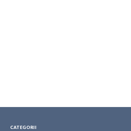
CATEGORII