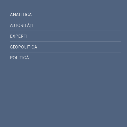
ANALITICA
AUTORITĂȚI
EXPERȚI
GEOPOLITICA
POLITICĂ