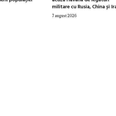
militare cu Rusia, China și Ir
7 august 2026