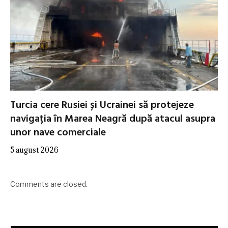
Turcia cere Rusiei și Ucrainei să protejeze
navigația în Marea Neagră după atacul asupra
unor nave comerciale
5 august 2026
Comments are closed.