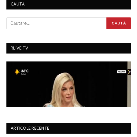
CAUTĂ
RLIVE TV
ARTICOLE RECENTE