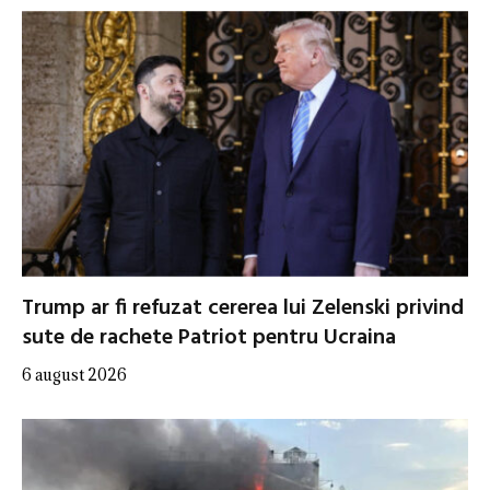
Trump ar fi refuzat cererea lui Zelenski privind
sute de rachete Patriot pentru Ucraina
6 august 2026