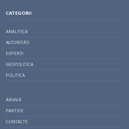
CATEGORII
ANALITICA
AUTORITĂȚI
EXPERȚI
GEOPOLITICA
POLITICĂ
ARHIVĂ
PARTIDE
CONTACTE