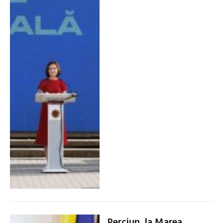
Perciun, la Marea