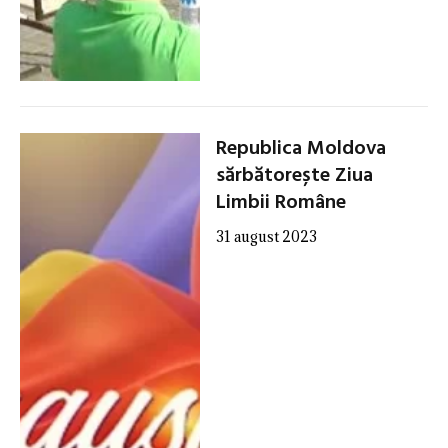
Republica Moldova
sărbătorește Ziua
Limbii Române
31 august 2023