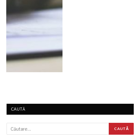
CAUTĂ