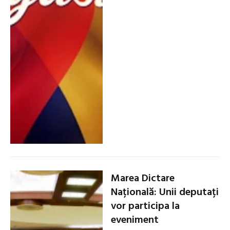
Marea Dictare
Națională: Unii deputați
vor participa la
eveniment