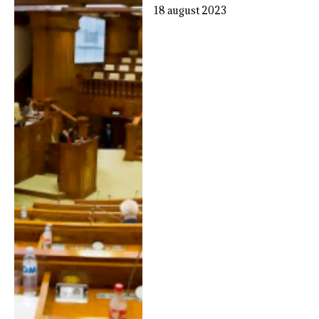
18 august 2023