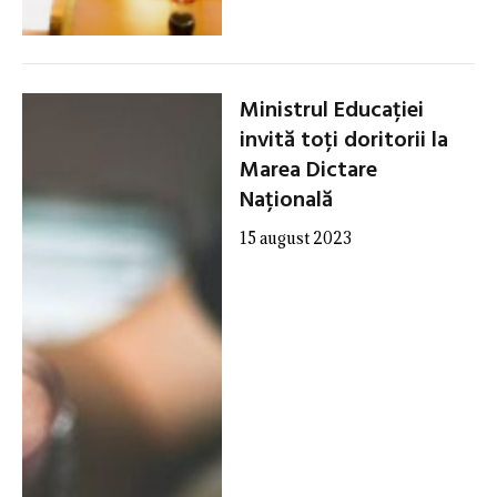
Ministrul Educației
invită toți doritorii la
Marea Dictare
Națională
15 august 2023