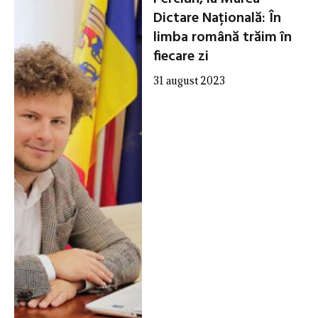
Dictare Națională: În
limba română trăim în
fiecare zi
31 august 2023