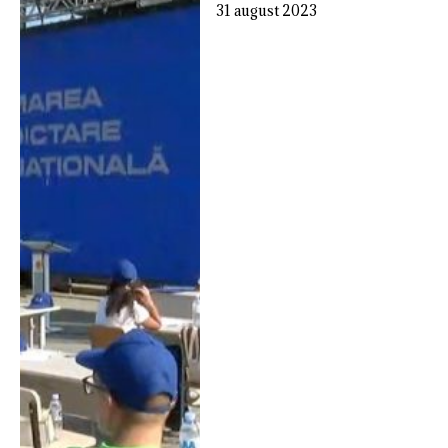
31 august 2023