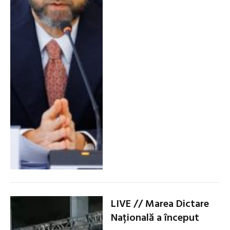
LIVE // Marea Dictare
Națională a început