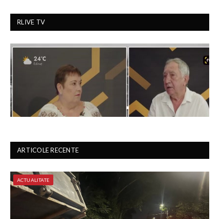
RLIVE TV
ARTICOLE RECENTE
ACTUALITATE